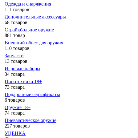
Одежда и снаряжения
111 товаров
Дополнительные аксессуары
68 товаров
Страйкбольное оружие
881 товар
Внешний обвес для оружия
110 товаров
Запчасти
13 товаров
Игровые наборы
34 товара
Пиротехника 18+
73 товара
Подарочные сертификаты
6 товаров
Оружие 18+
74 товара
Пневматическое оружие
227 товаров
УЦЕНКА