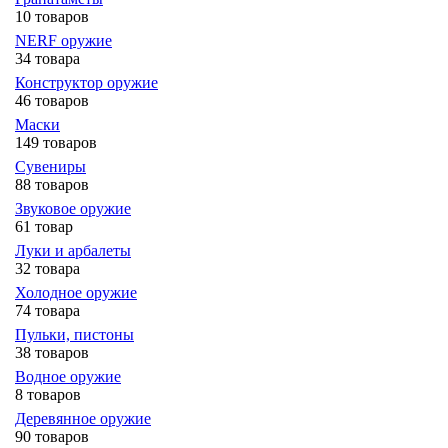
10 товаров
NERF оружие
34 товара
Конструктор оружие
46 товаров
Маски
149 товаров
Сувениры
88 товаров
Звуковое оружие
61 товар
Луки и арбалеты
32 товара
Холодное оружие
74 товара
Пульки, пистоны
38 товаров
Водное оружие
8 товаров
Деревянное оружие
90 товаров