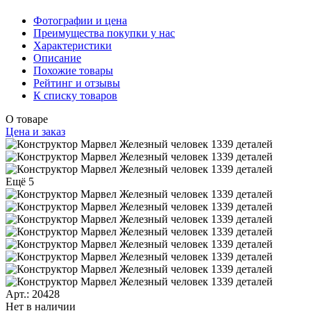
Фотографии и цена
Преимущества покупки у нас
Характеристики
Описание
Похожие товары
Рейтинг и отзывы
К списку товаров
О товаре
Цена и заказ
Ещё 5
Арт.: 20428
Нет в наличии