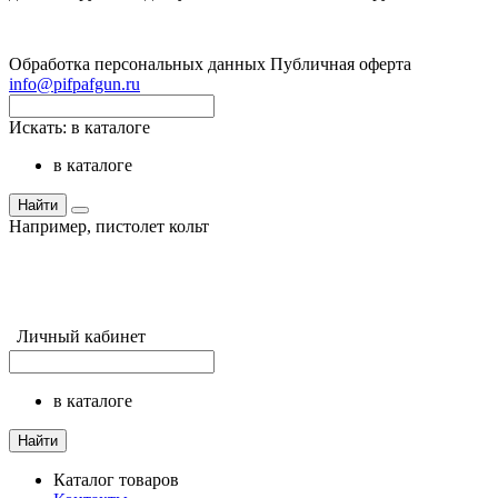
Обработка персональных данных
Публичная оферта
info@pifpafgun.ru
Искать:
в каталоге
в каталоге
Найти
Например,
пистолет кольт
Личный кабинет
в каталоге
Найти
Каталог товаров