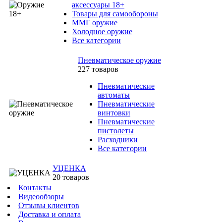
аксессуары 18+
Товары для самообороны
ММГ оружие
Холодное оружие
Все категории
Пневматическое оружие
227 товаров
Пневматические
автоматы
Пневматические
винтовки
Пневматические
пистолеты
Расходники
Все категории
УЦЕНКА
20 товаров
Контакты
Видеообзоры
Отзывы клиентов
Доставка и оплата