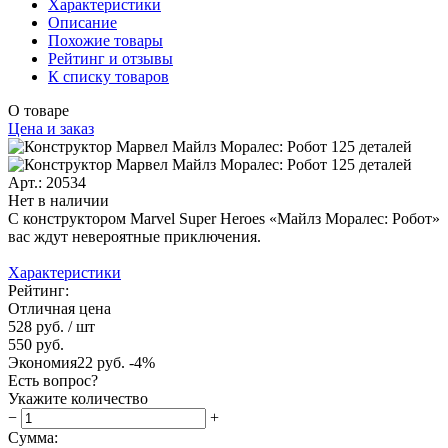
Характеристики
Описание
Похожие товары
Рейтинг и отзывы
К списку товаров
О товаре
Цена и заказ
Арт.: 20534
Нет в наличии
С конструктором Marvel Super Heroes «Майлз Моралес: Робот»
вас ждут невероятные приключения.
Характеристики
Рейтинг:
Отличная цена
528 руб.
/ шт
550 руб.
Экономия
22 руб.
-4%
Есть вопрос?
Укажите количество
−
+
Сумма: