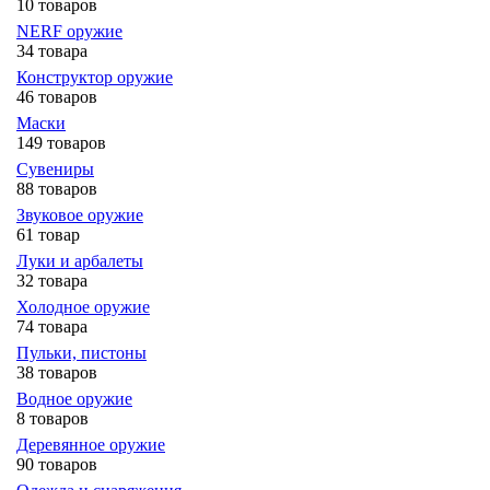
10 товаров
NERF оружие
34 товара
Конструктор оружие
46 товаров
Маски
149 товаров
Сувениры
88 товаров
Звуковое оружие
61 товар
Луки и арбалеты
32 товара
Холодное оружие
74 товара
Пульки, пистоны
38 товаров
Водное оружие
8 товаров
Деревянное оружие
90 товаров