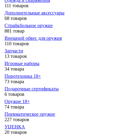
Одежда и снаряжения
111 товаров
Дополнительные аксессуары
68 товаров
Страйкбольное оружие
881 товар
Внешний обвес для оружия
110 товаров
Запчасти
13 товаров
Игровые наборы
34 товара
Пиротехника 18+
73 товара
Подарочные сертификаты
6 товаров
Оружие 18+
74 товара
Пневматическое оружие
227 товаров
УЦЕНКА
20 товаров