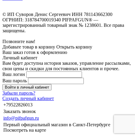
© ИП Суворов Денис Сергеевич ИНН 781143662300
ОГРНИП: 318784700019340 PIFPAFGUN® —
зарегистрированный товарный знак № 1238601. Все права
защищены.
Позвоните нам!
Добавьте товар в корзину
Открыть корзину
Ваш заказ готов к оформлению
Личный кабинет
Вам будет доступна история заказов, управление рассылками,
свои цены и скидки для постоянных клиентов и прочее.
Ваш логин
Ваш пароль
Войти в личный кабинет
Забыли пароль?
Создать личный кабинет
+79522826013
Заказать звонок
info@pifpafgun.ru
Первый официальный магазин в Санкт-Петербурге
Посмотреть на карте