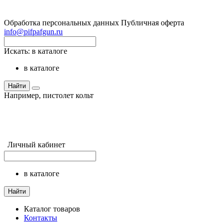
Обработка персональных данных
Публичная оферта
info@pifpafgun.ru
Искать:
в каталоге
в каталоге
Найти
Например,
пистолет кольт
Личный кабинет
в каталоге
Найти
Каталог товаров
Контакты