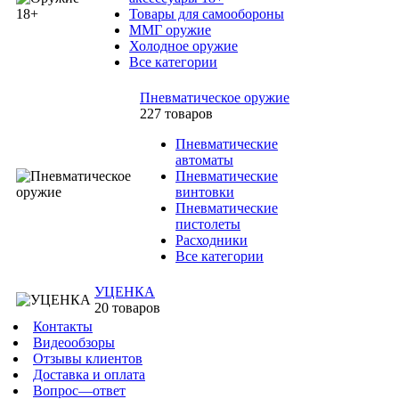
Товары для самообороны
ММГ оружие
Холодное оружие
Все категории
Пневматическое оружие
227 товаров
Пневматические
автоматы
Пневматические
винтовки
Пневматические
пистолеты
Расходники
Все категории
УЦЕНКА
20 товаров
Контакты
Видеообзоры
Отзывы клиентов
Доставка и оплата
Вопрос—ответ