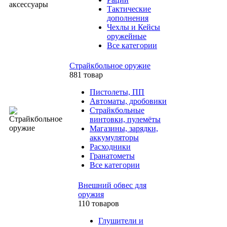
Тактические
дополнения
Чехлы и Кейсы
оружейные
Все категории
Страйкбольное оружие
881 товар
Пистолеты, ПП
Автоматы, дробовики
Страйкбольные
винтовки, пулемёты
Магазины, зарядки,
аккумуляторы
Расходники
Гранатометы
Все категории
Внешний обвес для
оружия
110 товаров
Глушители и