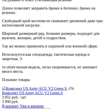
Длина позволяет заправить брюки в ботинки, брюки на
резинке.
Свободный крой костюма не сковывает движений даже при
интенсивной нагрузке.
Широкий размерный ряд, большие размеры, подходит для
мужчин, женщин, детей и подростков.
Так же можно применять в охранной или военной сфере.
Используется как спецодежда, тактическая одежда и
защитная. Э
то облегченная модель, легко сворачивается, не занимает
много места.
Похожие товары
-1%
Комплект US Army ACU V2 Green S
3 951 руб.
/ шт
3 990 руб.
В корзину
Уже в корзине