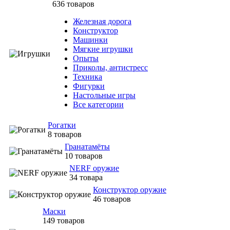
636 товаров
Железная дорога
Конструктор
Машинки
Мягкие игрушки
Опыты
Приколы, антистресс
Техника
Фигурки
Настольные игры
Все категории
Рогатки
8 товаров
Гранатамёты
10 товаров
NERF оружие
34 товара
Конструктор оружие
46 товаров
Маски
149 товаров