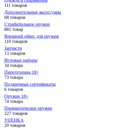
Одежда и снаряжения
111 товаров
Дополнительные аксессуары
68 товаров
Страйкбольное оружие
881 товар
Внешний обвес для оружия
110 товаров
Запчасти
13 товаров
Игровые наборы
34 товара
Пиротехника 18+
73 товара
Подарочные сертификаты
6 товаров
Оружие 18+
74 товара
Пневматическое оружие
227 товаров
УЦЕНКА
20 товаров