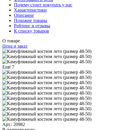
Почему стоит покупать у нас
Характеристики
Описание
Похожие товары
Рейтинг и отзывы
К списку товаров
О товаре
Цена и заказ
Ещё 7
Арт.: 20982
В наличии мало