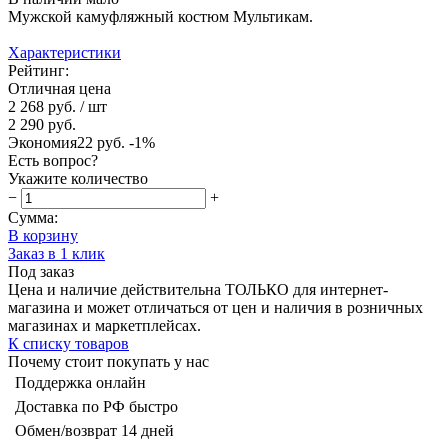
Мужской камуфляжный костюм Мультикам.
Характеристики
Рейтинг:
Отличная цена
2 268 руб.
/ шт
2 290 руб.
Экономия
22 руб.
-1%
Есть вопрос?
Укажите количество
−
+
Сумма:
В корзину
Заказ в 1 клик
Под заказ
Цена и наличие действительна ТОЛЬКО для интернет-
магазина и может отличаться от цен и наличия в розничных
магазинах и маркетплейсах.
К списку товаров
Почему стоит покупать у нас
Поддержка онлайн
Доставка по РФ быстро
Обмен/возврат 14 дней