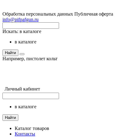
Обработка персональных данных
Публичная оферта
info@pifpafgun.ru
Искать:
в каталоге
в каталоге
Найти
Например,
пистолет кольт
Личный кабинет
в каталоге
Найти
Каталог товаров
Контакты