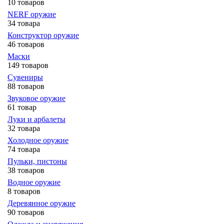
10 товаров
NERF оружие
34 товара
Конструктор оружие
46 товаров
Маски
149 товаров
Сувениры
88 товаров
Звуковое оружие
61 товар
Луки и арбалеты
32 товара
Холодное оружие
74 товара
Пульки, пистоны
38 товаров
Водное оружие
8 товаров
Деревянное оружие
90 товаров