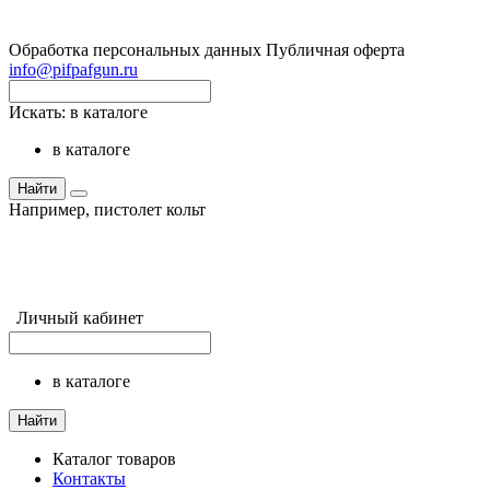
Обработка персональных данных
Публичная оферта
info@pifpafgun.ru
Искать:
в каталоге
в каталоге
Найти
Например,
пистолет кольт
Личный кабинет
в каталоге
Найти
Каталог товаров
Контакты