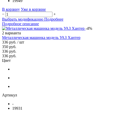
19949
В корзину
Уже в корзине
−
+
Выбрать модификацию
Подробнее
Подробное описание
-4%
2 варианта
Металлическая машинка модель УАЗ Хантер
336 руб.
/ шт
350 руб.
336 руб.
336 руб.
Цвет
Артикул
-
19931