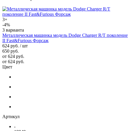
3+
-4%
3 варианта
Металлическая машинка модель Dodge Charger R/T поколение
II Fast&Furious Форсаж
624 руб.
/ шт
650 руб.
от 624 руб.
от 624 руб.
Цвет
Артикул
-