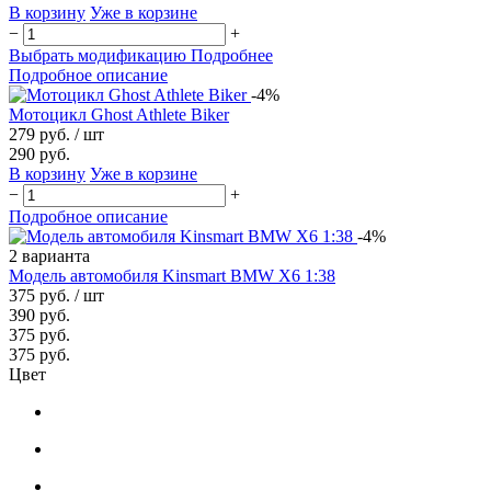
В корзину
Уже в корзине
−
+
Выбрать модификацию
Подробнее
Подробное описание
-4%
Мотоцикл Ghost Athlete Biker
279 руб.
/ шт
290 руб.
В корзину
Уже в корзине
−
+
Подробное описание
-4%
2 варианта
Модель автомобиля Kinsmart BMW X6 1:38
375 руб.
/ шт
390 руб.
375 руб.
375 руб.
Цвет