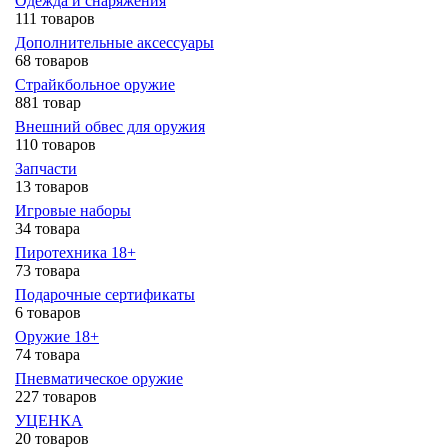
Одежда и снаряжения
111 товаров
Дополнительные аксессуары
68 товаров
Страйкбольное оружие
881 товар
Внешний обвес для оружия
110 товаров
Запчасти
13 товаров
Игровые наборы
34 товара
Пиротехника 18+
73 товара
Подарочные сертификаты
6 товаров
Оружие 18+
74 товара
Пневматическое оружие
227 товаров
УЦЕНКА
20 товаров