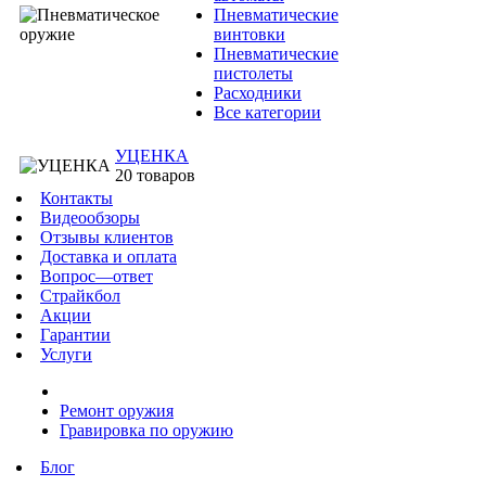
Пневматические
винтовки
Пневматические
пистолеты
Расходники
Все категории
УЦЕНКА
20 товаров
Контакты
Видеообзоры
Отзывы клиентов
Доставка и оплата
Вопрос—ответ
Страйкбол
Акции
Гарантии
Услуги
Ремонт оружия
Гравировка по оружию
Блог