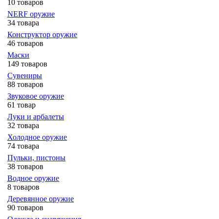
10 товаров
NERF оружие
34 товара
Конструктор оружие
46 товаров
Маски
149 товаров
Сувениры
88 товаров
Звуковое оружие
61 товар
Луки и арбалеты
32 товара
Холодное оружие
74 товара
Пульки, пистоны
38 товаров
Водное оружие
8 товаров
Деревянное оружие
90 товаров