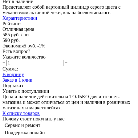
Нет в наличии
Представляет собой картонный цилиндр серого цвета с
механизмом активной чеки, как на боевом аналоге.
Характеристики
Рейтинг:
Отличная цена
585 руб.
/ шт
590 руб.
Экономия
5 руб.
-1%
Есть вопрос?
Укажите количество
−
+
Сумма:
В корзину
Заказ в 1 клик
Под заказ
Узнать о поступлении
Цена и наличие действительна ТОЛЬКО для интернет-
магазина и может отличаться от цен и наличия в розничных
магазинах и маркетплейсах.
К списку товаров
Почему стоит покупать у нас
Сервис и ремонт
Поддержка онлайн