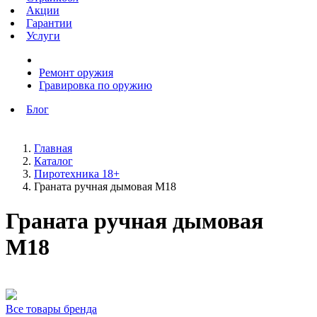
Акции
Гарантии
Услуги
Ремонт оружия
Гравировка по оружию
Блог
Главная
Каталог
Пиротехника 18+
Граната ручная дымовая M18
Граната ручная дымовая
M18
Все товары бренда