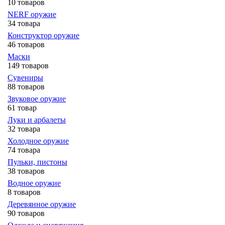
10 товаров
NERF оружие
34 товара
Конструктор оружие
46 товаров
Маски
149 товаров
Сувениры
88 товаров
Звуковое оружие
61 товар
Луки и арбалеты
32 товара
Холодное оружие
74 товара
Пульки, пистоны
38 товаров
Водное оружие
8 товаров
Деревянное оружие
90 товаров