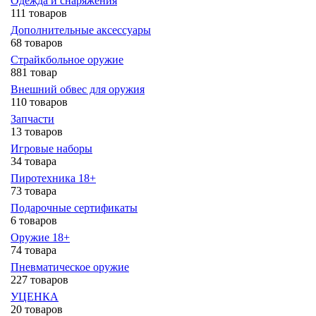
Одежда и снаряжения
111 товаров
Дополнительные аксессуары
68 товаров
Страйкбольное оружие
881 товар
Внешний обвес для оружия
110 товаров
Запчасти
13 товаров
Игровые наборы
34 товара
Пиротехника 18+
73 товара
Подарочные сертификаты
6 товаров
Оружие 18+
74 товара
Пневматическое оружие
227 товаров
УЦЕНКА
20 товаров