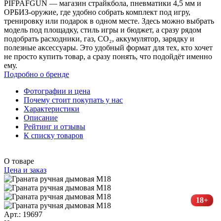
PIFPAFGUN — магазин страйкбола, пневматики 4,5 мм и
ОРБИЗ-оружие, где удобно собрать комплект под игру,
тренировку или подарок в одном месте. Здесь можно выбрать
модель под площадку, стиль игры и бюджет, а сразу рядом
подобрать расходники, газ, CO₂, аккумулятор, зарядку и
полезные аксессуары. Это удобный формат для тех, кто хочет
не просто купить товар, а сразу понять, что подойдёт именно
ему.
Подробно о бренде
Фотографии и цена
Почему стоит покупать у нас
Характеристики
Описание
Рейтинг и отзывы
К списку товаров
О товаре
Цена и заказ
18+
Арт.: 19697