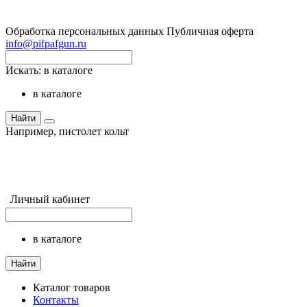
Обработка персональных данных
Публичная оферта
info@pifpafgun.ru
Искать:
в каталоге
в каталоге
Найти
Например,
пистолет кольт
Личный кабинет
в каталоге
Найти
Каталог товаров
Контакты