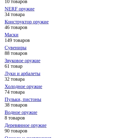
10 товаров
NERF оружие
34 товара
Конструктор оружие
46 товаров
Маски
149 товаров
Сувениры
88 товаров
Звуковое оружие
61 товар
Луки и арбалеты
32 товара
Холодное оружие
74 товара
Пульки, пистоны
38 товаров
Водное оружие
8 товаров
Деревянное оружие
90 товаров