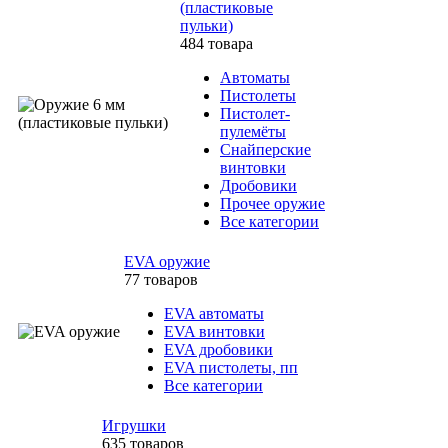
(пластиковые
пульки)
484 товара
Автоматы
Пистолеты
Пистолет-
пулемёты
Снайперские
винтовки
Дробовики
Прочее оружие
Все категории
EVA оружие
77 товаров
EVA автоматы
EVA винтовки
EVA дробовики
EVA пистолеты, пп
Все категории
Игрушки
635 товаров