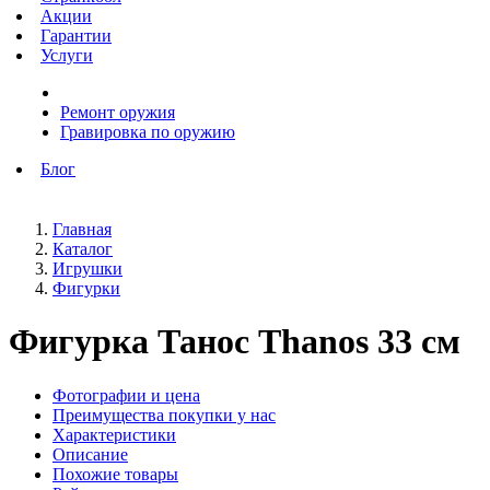
Акции
Гарантии
Услуги
Ремонт оружия
Гравировка по оружию
Блог
Главная
Каталог
Игрушки
Фигурки
Фигурка Танос Thanos 33 см
Фотографии и цена
Преимущества покупки у нас
Характеристики
Описание
Похожие товары