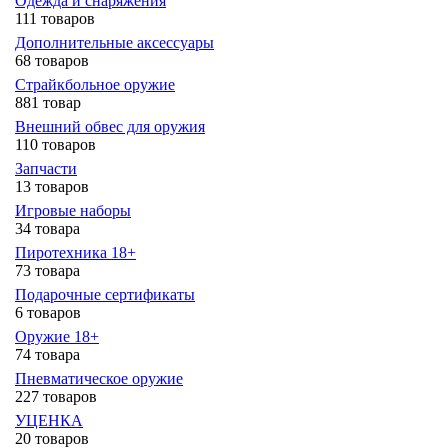
Одежда и снаряжения
111 товаров
Дополнительные аксессуары
68 товаров
Страйкбольное оружие
881 товар
Внешний обвес для оружия
110 товаров
Запчасти
13 товаров
Игровые наборы
34 товара
Пиротехника 18+
73 товара
Подарочные сертификаты
6 товаров
Оружие 18+
74 товара
Пневматическое оружие
227 товаров
УЦЕНКА
20 товаров