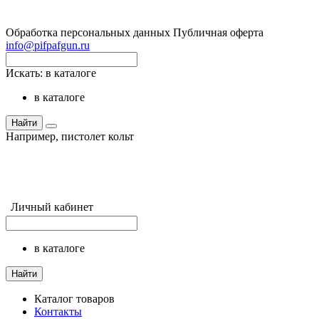
Обработка персональных данных
Публичная оферта
info@pifpafgun.ru
Искать:
в каталоге
в каталоге
Найти
Например,
пистолет кольт
Личный кабинет
в каталоге
Найти
Каталог товаров
Контакты