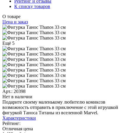
Рейтинг и отзывы
К списку товаров
О товаре
Цена и заказ
Ещё 5
Арт.: 20398
Нет в наличии
Подарите своему маленькому любителю комиксов
возможность отправить в приключение с этой игрушкой
фигуркой Таноса Титаны из вселенной Marvel.
Характеристики
Рейтинг:
Отличная цена