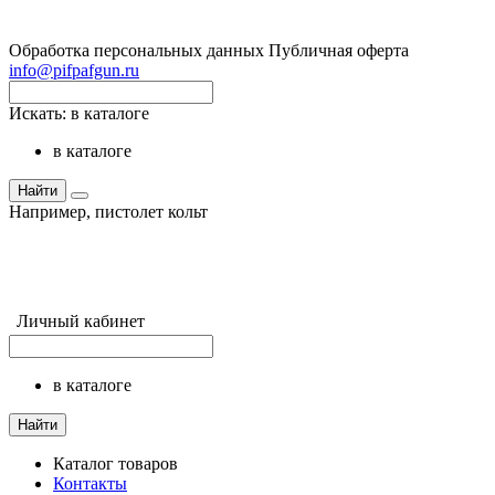
Обработка персональных данных
Публичная оферта
info@pifpafgun.ru
Искать:
в каталоге
в каталоге
Найти
Например,
пистолет кольт
Личный кабинет
в каталоге
Найти
Каталог товаров
Контакты