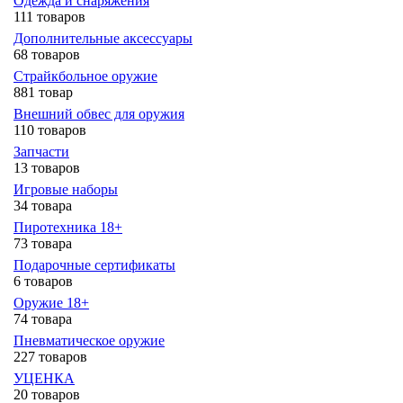
Одежда и снаряжения
111 товаров
Дополнительные аксессуары
68 товаров
Страйкбольное оружие
881 товар
Внешний обвес для оружия
110 товаров
Запчасти
13 товаров
Игровые наборы
34 товара
Пиротехника 18+
73 товара
Подарочные сертификаты
6 товаров
Оружие 18+
74 товара
Пневматическое оружие
227 товаров
УЦЕНКА
20 товаров