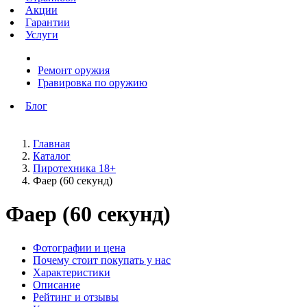
Акции
Гарантии
Услуги
Ремонт оружия
Гравировка по оружию
Блог
Главная
Каталог
Пиротехника 18+
Фаер (60 секунд)
Фаер (60 секунд)
Фотографии и цена
Почему стоит покупать у нас
Характеристики
Описание
Рейтинг и отзывы