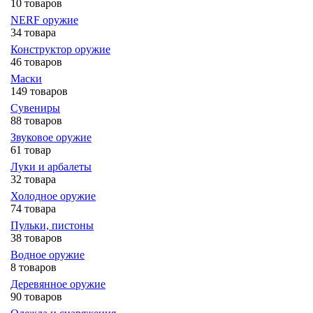
10 товаров
NERF оружие
34 товара
Конструктор оружие
46 товаров
Маски
149 товаров
Сувениры
88 товаров
Звуковое оружие
61 товар
Луки и арбалеты
32 товара
Холодное оружие
74 товара
Пульки, пистоны
38 товаров
Водное оружие
8 товаров
Деревянное оружие
90 товаров