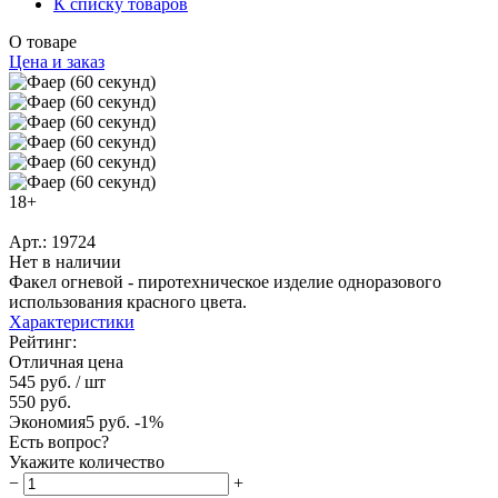
К списку товаров
О товаре
Цена и заказ
18+
Арт.: 19724
Нет в наличии
Факел огневой - пиротехническое изделие одноразового
использования красного цвета.
Характеристики
Рейтинг:
Отличная цена
545 руб.
/ шт
550 руб.
Экономия
5 руб.
-1%
Есть вопрос?
Укажите количество
−
+