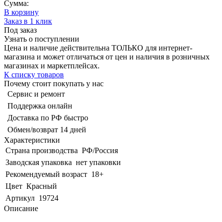
Сумма:
В корзину
Заказ в 1 клик
Под заказ
Узнать о поступлении
Цена и наличие действительна ТОЛЬКО для интернет-
магазина и может отличаться от цен и наличия в розничных
магазинах и маркетплейсах.
К списку товаров
Почему стоит покупать у нас
Сервис и ремонт
Поддержка онлайн
Доставка по РФ быстро
Обмен/возврат 14 дней
Характеристики
Страна производства
РФ/Россия
Заводская упаковка
нет упаковки
Рекомендуемый возраст
18+
Цвет
Красный
Артикул
19724
Описание