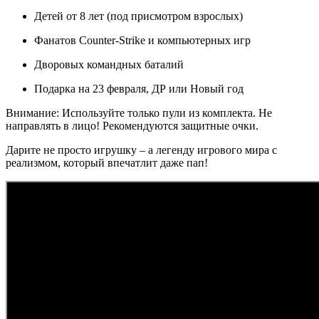
Детей от 8 лет (под присмотром взрослых)
Фанатов Counter-Strike и компьютерных игр
Дворовых командных баталий
Подарка на 23 февраля, ДР или Новый год
Внимание: Используйте только пули из комплекта. Не
направлять в лицо! Рекомендуются защитные очки.
Дарите не просто игрушку – а легенду игрового мира с
реализмом, который впечатлит даже пап!