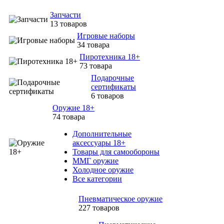
Запчасти
13 товаров
Игровые наборы
34 товара
Пиротехника 18+
73 товара
Подарочные
сертификаты
6 товаров
Оружие 18+
74 товара
Дополнительные
аксессуары 18+
Товары для самообороны
ММГ оружие
Холодное оружие
Все категории
Пневматическое оружие
227 товаров