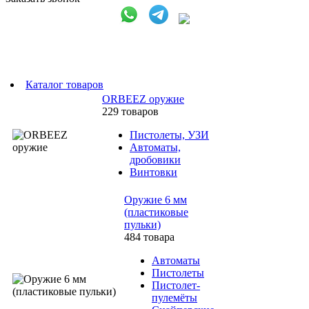
Каталог товаров
ORBEEZ оружие
229 товаров
Пистолеты, УЗИ
Автоматы,
дробовики
Винтовки
Оружие 6 мм
(пластиковые
пульки)
484 товара
Автоматы
Пистолеты
Пистолет-
пулемёты