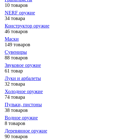
10 товаров
NERF оружие
34 товара
Конструктор оружие
46 товаров
Маски
149 товаров
Сувениры
88 товаров
Звуковое оружие
61 товар
Луки и арбалеты
32 товара
Холодное оружие
74 товара
Пульки, пистоны
38 товаров
Водное оружие
8 товаров
Деревянное оружие
90 товаров