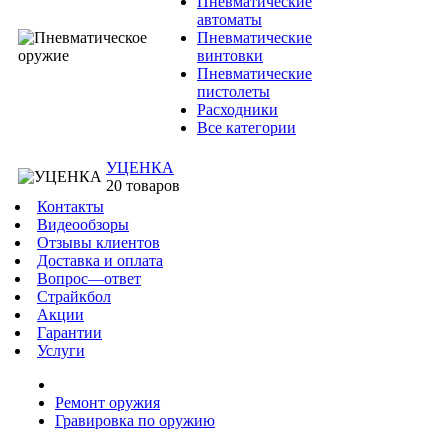
Пневматические
автоматы
Пневматические
винтовки
Пневматические
пистолеты
Расходники
Все категории
УЦЕНКА
20 товаров
Контакты
Видеообзоры
Отзывы клиентов
Доставка и оплата
Вопрос—ответ
Страйкбол
Акции
Гарантии
Услуги
Ремонт оружия
Гравировка по оружию