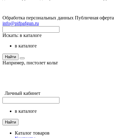
Обработка персональных данных
Публичная оферта
info@pifpafgun.ru
Искать:
в каталоге
в каталоге
Найти
Например,
пистолет кольт
Личный кабинет
в каталоге
Найти
Каталог товаров