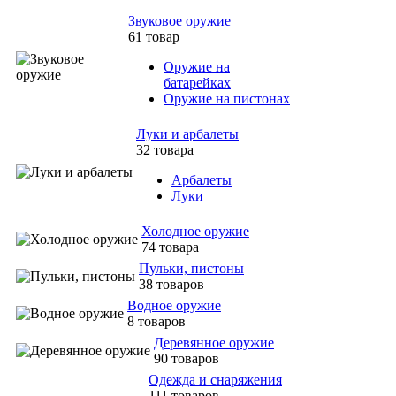
Звуковое оружие
61 товар
Оружие на
батарейках
Оружие на пистонах
Луки и арбалеты
32 товара
Арбалеты
Луки
Холодное оружие
74 товара
Пульки, пистоны
38 товаров
Водное оружие
8 товаров
Деревянное оружие
90 товаров
Одежда и снаряжения
111 товаров