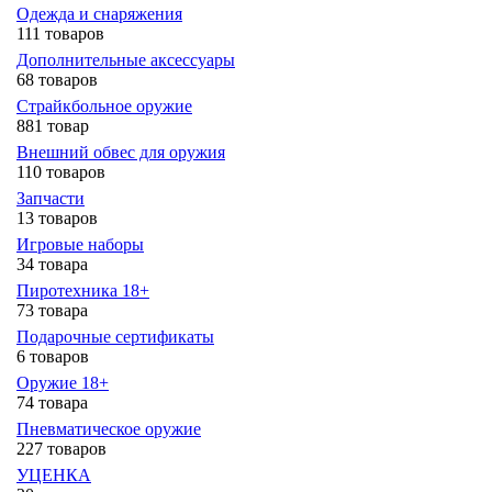
Одежда и снаряжения
111 товаров
Дополнительные аксессуары
68 товаров
Страйкбольное оружие
881 товар
Внешний обвес для оружия
110 товаров
Запчасти
13 товаров
Игровые наборы
34 товара
Пиротехника 18+
73 товара
Подарочные сертификаты
6 товаров
Оружие 18+
74 товара
Пневматическое оружие
227 товаров
УЦЕНКА