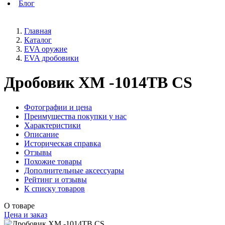
Блог
Главная
Каталог
EVA оружие
EVA дробовики
Дробовик XM -1014TB CS
Фотографии и цена
Преимущества покупки у нас
Характеристики
Описание
Историческая справка
Отзывы
Похожие товары
Дополнительные аксессуары
Рейтинг и отзывы
К списку товаров
О товаре
Цена и заказ