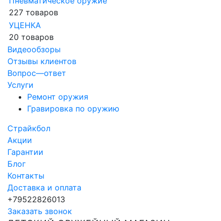
Пневматическое оружие
227 товаров
УЦЕНКА
20 товаров
Видеообзоры
Отзывы клиентов
Вопрос—ответ
Услуги
Ремонт оружия
Гравировка по оружию
Страйкбол
Акции
Гарантии
Блог
Контакты
Доставка и оплата
+79522826013
Заказать звонок