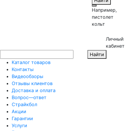
Найти
Например,
пистолет
кольт
Личный
кабинет
Найти
Каталог товаров
Контакты
Видеообзоры
Отзывы клиентов
Доставка и оплата
Вопрос—ответ
Страйкбол
Акции
Гарантии
Услуги