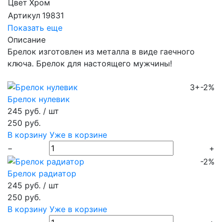
Цвет
Хром
Артикул
19831
Показать еще
Описание
Брелок изготовлен из металла в виде гаечного
ключа. Брелок для настоящего мужчины!
3+
-2%
Брелок нулевик
245 руб.
/ шт
250 руб.
В корзину
Уже в корзине
−
+
-2%
Брелок радиатор
245 руб.
/ шт
250 руб.
В корзину
Уже в корзине