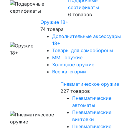
Подарочные
сертификаты
6 товаров
Оружие 18+
74 товара
Дополнительные аксессуары
18+
Товары для самообороны
ММГ оружие
Холодное оружие
Все категории
Пневматическое оружие
227 товаров
Пневматические
автоматы
Пневматические
винтовки
Пневматические