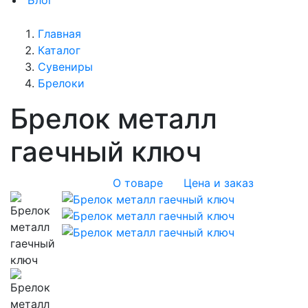
Блог
Главная
Каталог
Сувениры
Брелоки
Брелок металл
гаечный ключ
О товаре
Цена и заказ