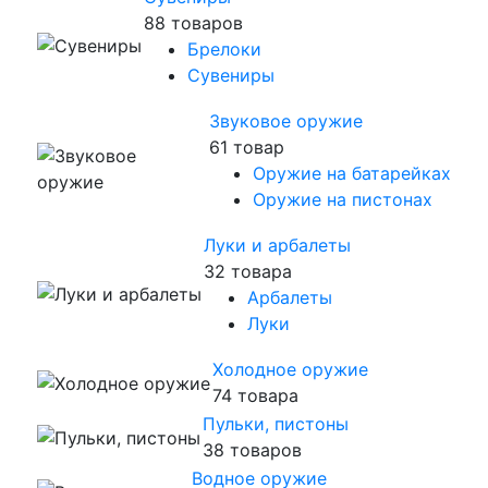
88 товаров
Брелоки
Сувениры
Звуковое оружие
61 товар
Оружие на батарейках
Оружие на пистонах
Луки и арбалеты
32 товара
Арбалеты
Луки
Холодное оружие
74 товара
Пульки, пистоны
38 товаров
Водное оружие