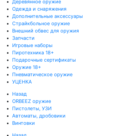
Деревянное оружие
Одежда и снаряжения
Дополнительные аксессуары
Страйкбольное оружие
Внешний обвес для оружия
Запчасти
Игровые наборы
Пиротехника 18+
Подарочные сертификаты
Оружие 18+
Пневматическое оружие
УЦЕНКА
Назад
ORBEEZ оружие
Пистолеты, УЗИ
Автоматы, дробовики
Винтовки
Назад