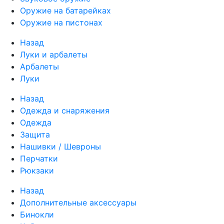
Оружие на батарейках
Оружие на пистонах
Назад
Луки и арбалеты
Арбалеты
Луки
Назад
Одежда и снаряжения
Одежда
Защита
Нашивки / Шевроны
Перчатки
Рюкзаки
Назад
Дополнительные аксессуары
Бинокли