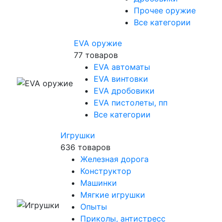
Прочее оружие
Все категории
EVA оружие
77 товаров
EVA автоматы
EVA винтовки
EVA дробовики
EVA пистолеты, пп
Все категории
Игрушки
636 товаров
Железная дорога
Конструктор
Машинки
Мягкие игрушки
Опыты
Приколы, антистресс