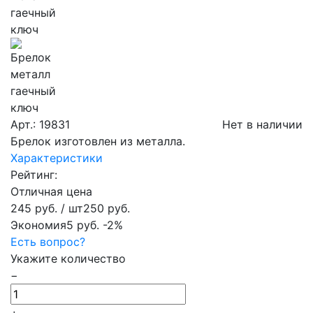
Арт.: 19831
Нет в наличии
Брелок изготовлен из металла.
Характеристики
Рейтинг:
Отличная цена
245 руб.
/ шт
250 руб.
Экономия
5 руб.
-2%
Есть вопрос?
Укажите количество
−