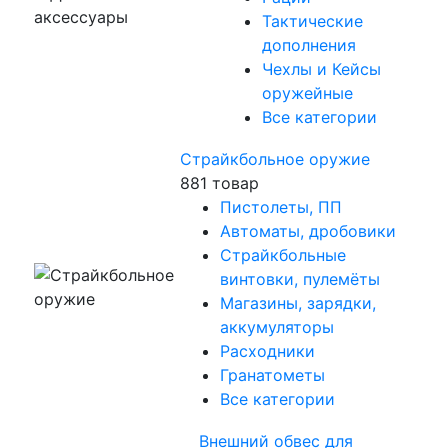
Тактические
дополнения
Чехлы и Кейсы
оружейные
Все категории
Страйкбольное оружие
881 товар
Пистолеты, ПП
Автоматы, дробовики
Страйкбольные
винтовки, пулемёты
Магазины, зарядки,
аккумуляторы
Расходники
Гранатометы
Все категории
Внешний обвес для