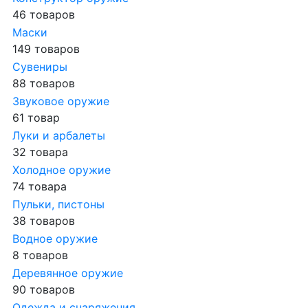
46 товаров
Маски
149 товаров
Сувениры
88 товаров
Звуковое оружие
61 товар
Луки и арбалеты
32 товара
Холодное оружие
74 товара
Пульки, пистоны
38 товаров
Водное оружие
8 товаров
Деревянное оружие
90 товаров
Одежда и снаряжения