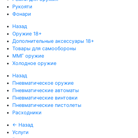
Рукояти
Фонари
Назад
Оружие 18+
Дополнительные аксессуары 18+
Товары для самообороны
ММГ оружие
Холодное оружие
Назад
Пневматическое оружие
Пневматические автоматы
Пневматические винтовки
Пневматические пистолеты
Расходники
← Назад
Услуги