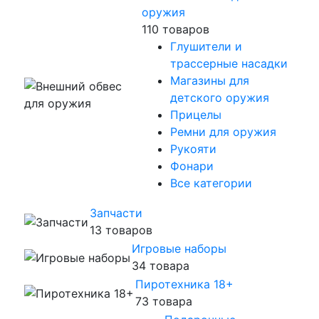
оружия
110 товаров
Глушители и
трассерные насадки
Магазины для
детского оружия
Прицелы
Ремни для оружия
Рукояти
Фонари
Все категории
Запчасти
13 товаров
Игровые наборы
34 товара
Пиротехника 18+
73 товара