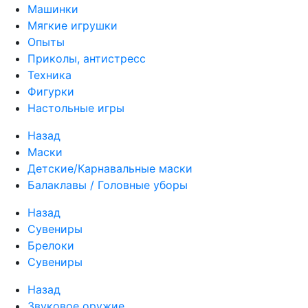
Машинки
Мягкие игрушки
Опыты
Приколы, антистресс
Техника
Фигурки
Настольные игры
Назад
Маски
Детские/Карнавальные маски
Балаклавы / Головные уборы
Назад
Сувениры
Брелоки
Сувениры
Назад
Звуковое оружие