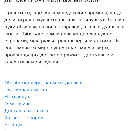
ДЕТСКИЙ ОРУЖЕЙНЫЙ МАГАЗИН
Прошли те, ещё совсем недалёкие времена, когда
дети, играя в мушкетёров или «войнушку», брали в
руки обычные палки, воображая, что это дуэльные
шпаги. Либо мастерили себе из дерева лук со
стрелами, меч, ружьё, револьвер или автомат. В
современном мире существует масса фирм,
производящих детское оружие – доступные и
качественные игрушки..
Обработка персональных данных
Публичная оферта
На главную
О магазине
Доставка и оплата
Каталог товаров
Бренды