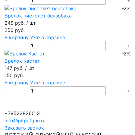
−
+
-2%
Брелок пистолет бензобака
245 руб.
/ шт
250 руб.
В корзину
Уже в корзине
−
+
-2%
Брелок Кастет
147 руб.
/ шт
150 руб.
В корзину
Уже в корзине
−
+
+79522826013
info@pifpafgun.ru
Заказать звонок