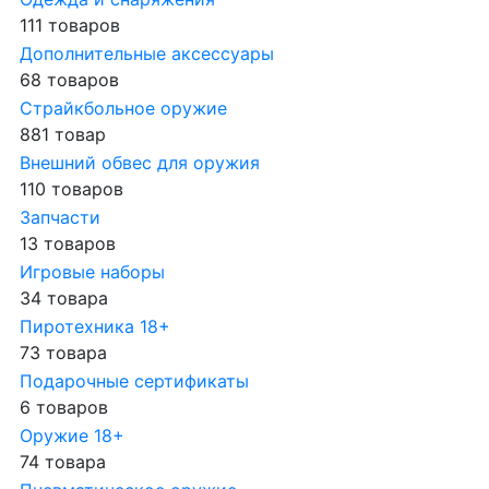
111 товаров
Дополнительные аксессуары
68 товаров
Страйкбольное оружие
881 товар
Внешний обвес для оружия
110 товаров
Запчасти
13 товаров
Игровые наборы
34 товара
Пиротехника 18+
73 товара
Подарочные сертификаты
6 товаров
Оружие 18+
74 товара