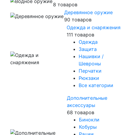
8 товаров
Деревянное оружие
90 товаров
Одежда и снаряжения
111 товаров
Одежда
Защита
Нашивки /
Шевроны
Перчатки
Рюкзаки
Все категории
Дополнительные
аксессуары
68 товаров
Бинокли
Кобуры
Рации