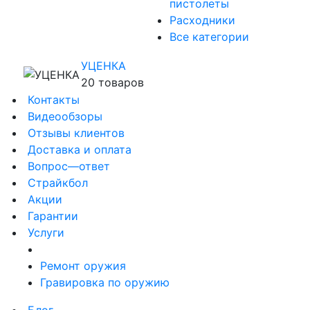
пистолеты
Расходники
Все категории
УЦЕНКА
20 товаров
Контакты
Видеообзоры
Отзывы клиентов
Доставка и оплата
Вопрос—ответ
Страйкбол
Акции
Гарантии
Услуги
Ремонт оружия
Гравировка по оружию