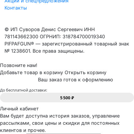
Акции и спецпредложения
Контакты
© ИП Суворов Денис Сергеевич ИНН
781143662300 ОГРНИП: 318784700019340
PIFPAFGUN® — зарегистрированный товарный знак
№ 1238601. Все права защищены.
Позвоните нам!
Добавьте товар в корзину
Открыть корзину
Ваш заказ готов к оформлению
До бесплатной доставки:
5 500 ₽
Личный кабинет
Вам будет доступна история заказов, управление
рассылками, свои цены и скидки для постоянных
клиентов и прочее.