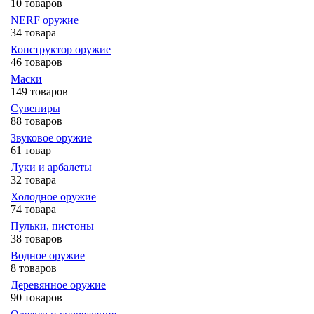
10 товаров
NERF оружие
34 товара
Конструктор оружие
46 товаров
Маски
149 товаров
Сувениры
88 товаров
Звуковое оружие
61 товар
Луки и арбалеты
32 товара
Холодное оружие
74 товара
Пульки, пистоны
38 товаров
Водное оружие
8 товаров
Деревянное оружие
90 товаров