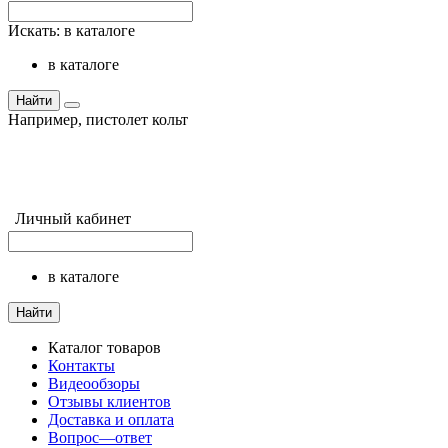
Искать:
в каталоге
в каталоге
Найти
Например,
пистолет кольт
Личный кабинет
в каталоге
Найти
Каталог товаров
Контакты
Видеообзоры
Отзывы клиентов
Доставка и оплата
Вопрос—ответ