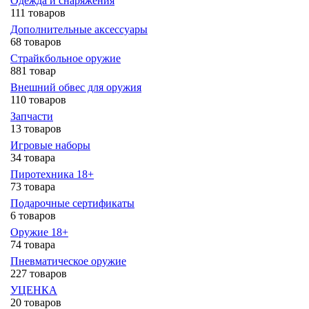
Одежда и снаряжения
111 товаров
Дополнительные аксессуары
68 товаров
Страйкбольное оружие
881 товар
Внешний обвес для оружия
110 товаров
Запчасти
13 товаров
Игровые наборы
34 товара
Пиротехника 18+
73 товара
Подарочные сертификаты
6 товаров
Оружие 18+
74 товара
Пневматическое оружие
227 товаров
УЦЕНКА
20 товаров