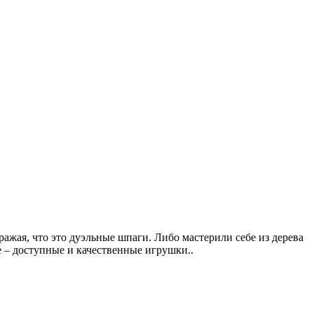
ражая, что это дуэльные шпаги. Либо мастерили себе из дерева
е – доступные и качественные игрушки..