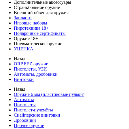
Дополнительные аксессуары
Страйкбольное оружие
Внешний обвес для оружия
Запчасти
Игровые наборы
Пиротехника 18+
Подарочные сертификаты
Оружие 18+
Пневматическое оружие
УЦЕНКА
Назад
ORBEEZ оружие
Пистолеты, УЗИ
Автоматы, дробовики
Винтовки
Назад
Оружие 6 мм (пластиковые пульки)
Автоматы
Пистолеты
Пистолет-пулемёты
Снайперские винтовки
Дробовики
Прочее оружие