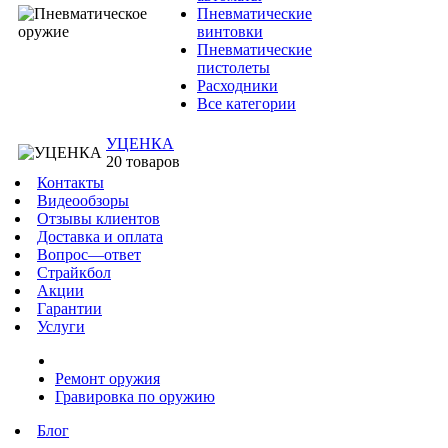
Пневматические
винтовки
Пневматические
пистолеты
Расходники
Все категории
УЦЕНКА
20 товаров
Контакты
Видеообзоры
Отзывы клиентов
Доставка и оплата
Вопрос—ответ
Страйкбол
Акции
Гарантии
Услуги
Ремонт оружия
Гравировка по оружию
Блог