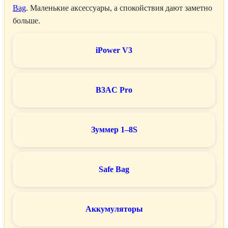
Bag
. Маленькие аксессуары, а спокойствия дают заметно
больше.
iPower V3
B3AC Pro
Зуммер 1–8S
Safe Bag
Аккумуляторы