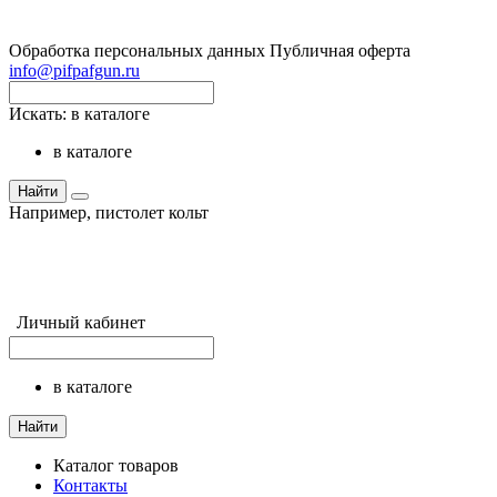
Обработка персональных данных
Публичная оферта
info@pifpafgun.ru
Искать:
в каталоге
в каталоге
Найти
Например,
пистолет кольт
Личный кабинет
в каталоге
Найти
Каталог товаров
Контакты