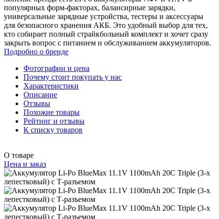
популярных форм-факторах, балансирные зарядки,
универсальные зарядные устройства, тестеры и аксессуары
для безопасного хранения АКБ. Это удобный выбор для тех,
кто собирает полный страйкбольный комплект и хочет сразу
закрыть вопрос с питанием и обслуживанием аккумуляторов.
Подробно о бренде
Фотографии и цена
Почему стоит покупать у нас
Характеристики
Описание
Отзывы
Похожие товары
Рейтинг и отзывы
К списку товаров
О товаре
Цена и заказ