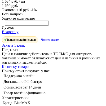
1 634 руб.
/ шт
1 650 руб.
Экономия
16 руб.
-1%
Есть вопрос?
Укажите количество
−
+
Сумма:
В корзину
Только онлайн (склад)
Что это значит
Заказ в 1 клик
Под заказ
Цена и наличие действительна ТОЛЬКО для интернет-
магазина и может отличаться от цен и наличия в розничных
магазинах и маркетплейсах.
К списку товаров
Почему стоит покупать у нас
Поддержка онлайн
Доставка по РФ быстро
Обмен/возврат 14 дней
Товар ввезён официально
Характеристики
Бренд
BlueMAX