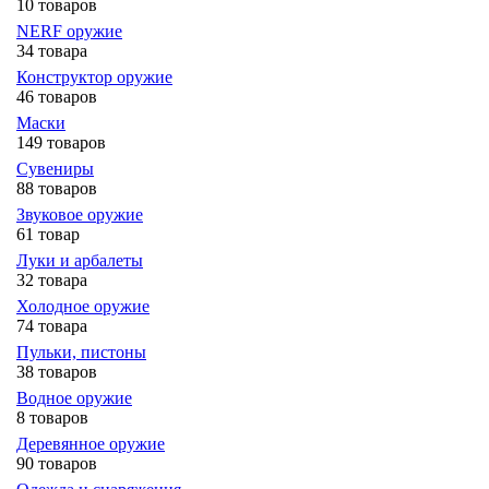
10 товаров
NERF оружие
34 товара
Конструктор оружие
46 товаров
Маски
149 товаров
Сувениры
88 товаров
Звуковое оружие
61 товар
Луки и арбалеты
32 товара
Холодное оружие
74 товара
Пульки, пистоны
38 товаров
Водное оружие
8 товаров
Деревянное оружие
90 товаров