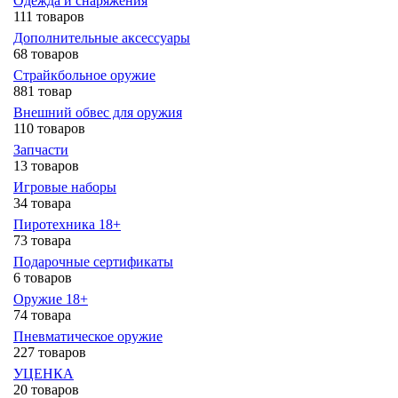
Одежда и снаряжения
111 товаров
Дополнительные аксессуары
68 товаров
Страйкбольное оружие
881 товар
Внешний обвес для оружия
110 товаров
Запчасти
13 товаров
Игровые наборы
34 товара
Пиротехника 18+
73 товара
Подарочные сертификаты
6 товаров
Оружие 18+
74 товара
Пневматическое оружие
227 товаров
УЦЕНКА
20 товаров