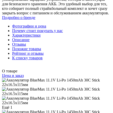
для безопасного хранения АКБ. Это удобный выбор для тех,
кто собирает полный страйкбольный комплект и хочет сразу
закрыть вопрос с питанием и обслуживанием аккумуляторов.
Подробно о бренде
Фотографии и цена
Почему стоит покупать у нас
Характеристики
Описание
Отзывы
Похожие товары
Рейтинг и отзывы
К списку товаров
О товаре
Цена и заказ
Ещё 1