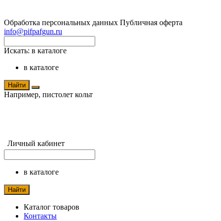
Обработка персональных данных
Публичная оферта
info@pifpafgun.ru
Искать:
в каталоге
в каталоге
Найти
Например,
пистолет кольт
Личный кабинет
в каталоге
Найти
Каталог товаров
Контакты