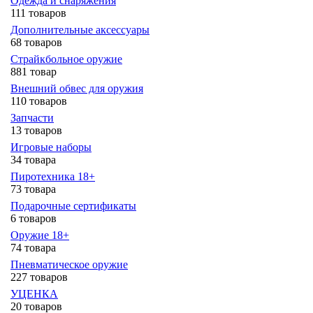
Одежда и снаряжения
111 товаров
Дополнительные аксессуары
68 товаров
Страйкбольное оружие
881 товар
Внешний обвес для оружия
110 товаров
Запчасти
13 товаров
Игровые наборы
34 товара
Пиротехника 18+
73 товара
Подарочные сертификаты
6 товаров
Оружие 18+
74 товара
Пневматическое оружие
227 товаров
УЦЕНКА
20 товаров