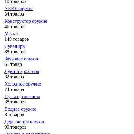
10 товаров
NERF оружие
34 товара
Конструктор оружие
46 товаров
Маски
149 товаров
Сувениры
88 товаров
Звуковое оружие
61 товар
Луки и арбалеты
32 товара
Холодное оружие
74 товара
Пульки, пистоны
38 товаров
Водное оружие
8 товаров
Деревянное оружие
90 товаров