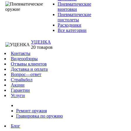
Пневматические
винтовки
Пневматические
пистолеты
Расходники
Все категории
УЦЕНКА
20 товаров
Контакты
Видеообзоры
Отзывы клиентов
Доставка и оплата
Вопрос—ответ
Страйкбол
Акции
Гарантии
Услуги
Ремонт оружия
Гравировка по оружию
Блог