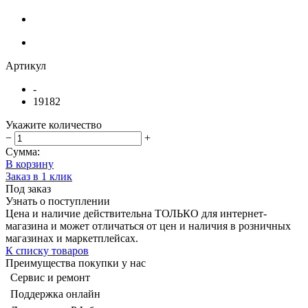
Артикул
-
19182
Укажите количество
−
+
Сумма:
В корзину
Заказ в 1 клик
Под заказ
Узнать о поступлении
Цена и наличие действительна ТОЛЬКО для интернет-
магазина и может отличаться от цен и наличия в розничных
магазинах и маркетплейсах.
К списку товаров
Преимущества покупки у нас
Сервис и ремонт
Поддержка онлайн