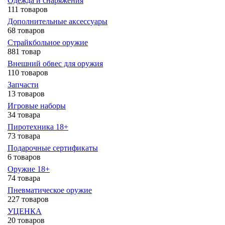
Одежда и снаряжения
111 товаров
Дополнительные аксессуары
68 товаров
Страйкбольное оружие
881 товар
Внешний обвес для оружия
110 товаров
Запчасти
13 товаров
Игровые наборы
34 товара
Пиротехника 18+
73 товара
Подарочные сертификаты
6 товаров
Оружие 18+
74 товара
Пневматическое оружие
227 товаров
УЦЕНКА
20 товаров