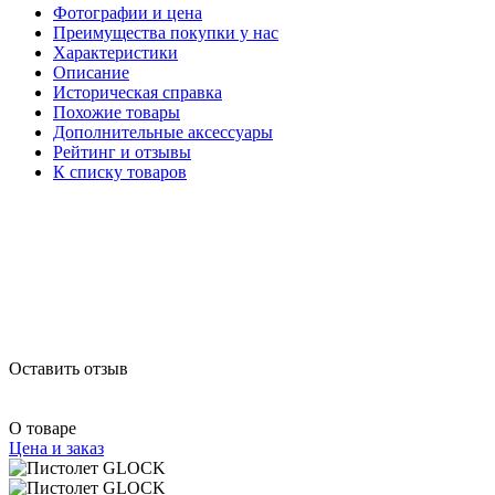
Фотографии и цена
Преимущества покупки у нас
Характеристики
Описание
Историческая справка
Похожие товары
Дополнительные аксессуары
Рейтинг и отзывы
К списку товаров
Оставить отзыв
О товаре
Цена и заказ