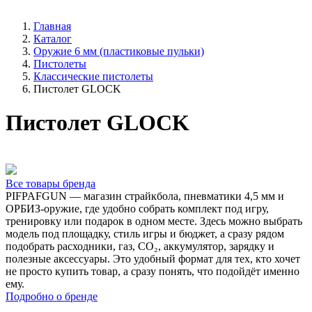
Главная
Каталог
Оружие 6 мм (пластиковые пульки)
Пистолеты
Классические пистолеты
Пистолет GLOCK
Пистолет GLOCK
Все товары бренда
PIFPAFGUN — магазин страйкбола, пневматики 4,5 мм и
ОРБИЗ-оружие, где удобно собрать комплект под игру,
тренировку или подарок в одном месте. Здесь можно выбрать
модель под площадку, стиль игры и бюджет, а сразу рядом
подобрать расходники, газ, CO₂, аккумулятор, зарядку и
полезные аксессуары. Это удобный формат для тех, кто хочет
не просто купить товар, а сразу понять, что подойдёт именно
ему.
Подробно о бренде