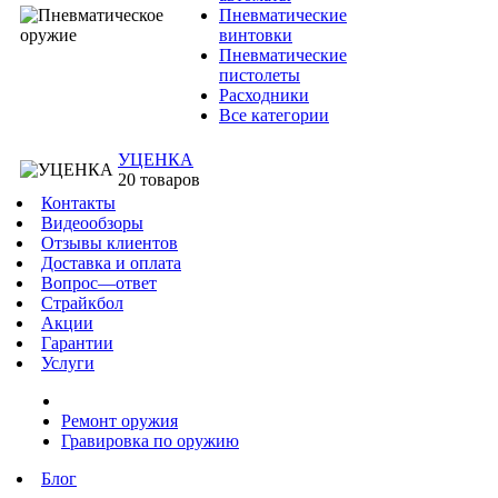
Пневматические
винтовки
Пневматические
пистолеты
Расходники
Все категории
УЦЕНКА
20 товаров
Контакты
Видеообзоры
Отзывы клиентов
Доставка и оплата
Вопрос—ответ
Страйкбол
Акции
Гарантии
Услуги
Ремонт оружия
Гравировка по оружию
Блог