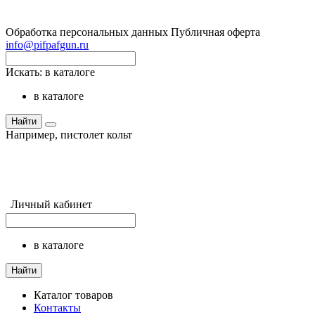
Обработка персональных данных
Публичная оферта
info@pifpafgun.ru
Искать:
в каталоге
в каталоге
Найти
Например,
пистолет кольт
Личный кабинет
в каталоге
Найти
Каталог товаров
Контакты