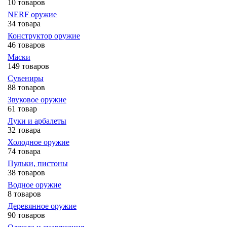
10 товаров
NERF оружие
34 товара
Конструктор оружие
46 товаров
Маски
149 товаров
Сувениры
88 товаров
Звуковое оружие
61 товар
Луки и арбалеты
32 товара
Холодное оружие
74 товара
Пульки, пистоны
38 товаров
Водное оружие
8 товаров
Деревянное оружие
90 товаров