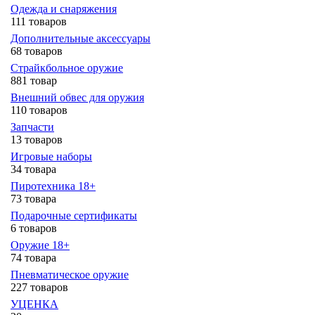
Одежда и снаряжения
111 товаров
Дополнительные аксессуары
68 товаров
Страйкбольное оружие
881 товар
Внешний обвес для оружия
110 товаров
Запчасти
13 товаров
Игровые наборы
34 товара
Пиротехника 18+
73 товара
Подарочные сертификаты
6 товаров
Оружие 18+
74 товара
Пневматическое оружие
227 товаров
УЦЕНКА