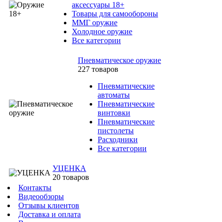
аксессуары 18+
Товары для самообороны
ММГ оружие
Холодное оружие
Все категории
Пневматическое оружие
227 товаров
Пневматические
автоматы
Пневматические
винтовки
Пневматические
пистолеты
Расходники
Все категории
УЦЕНКА
20 товаров
Контакты
Видеообзоры
Отзывы клиентов
Доставка и оплата