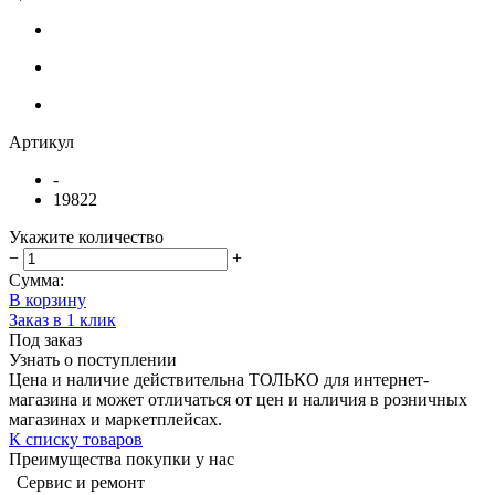
Артикул
-
19822
Укажите количество
−
+
Сумма:
В корзину
Заказ в 1 клик
Под заказ
Узнать о поступлении
Цена и наличие действительна ТОЛЬКО для интернет-
магазина и может отличаться от цен и наличия в розничных
магазинах и маркетплейсах.
К списку товаров
Преимущества покупки у нас
Сервис и ремонт