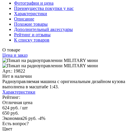
Фотографии и цена
Преимущества покупки у нас
Характеристики
Описание
Похожие товары
Дополнительный аксессуары
Рейтинг и отзывы
К списку товаров
О товаре
Цена и заказ
Арт.: 19822
Нет в наличии
Радиоуправляемая машина с оригинальным дизайном кузова
выполнена в масштабе 1:43.
Характеристики
Рейтинг:
Отличная цена
624 руб.
/ шт
650 руб.
Экономия
26 руб.
-4%
Есть вопрос?
Цвет