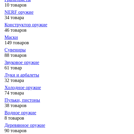
10 товаров
NERF оружие
34 товара
Конструктор оружие
46 товаров
Маски
149 товаров
Сувениры
88 товаров
Звуковое оружие
61 товар
Луки и арбалеты
32 товара
Холодное оружие
74 товара
Пульки, пистоны
38 товаров
Водное оружие
8 товаров
Деревянное оружие
90 товаров