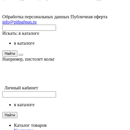
Обработка персональных данных
Публичная оферта
info@pifpafgun.ru
Искать:
в каталоге
в каталоге
Найти
Например,
пистолет кольт
Личный кабинет
в каталоге
Найти
Каталог товаров