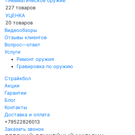
Пневматическое оружие
227 товаров
УЦЕНКА
20 товаров
Видеообзоры
Отзывы клиентов
Вопрос—ответ
Услуги
Ремонт оружия
Гравировка по оружию
Страйкбол
Акции
Гарантии
Блог
Контакты
Доставка и оплата
+79522826013
Заказать звонок