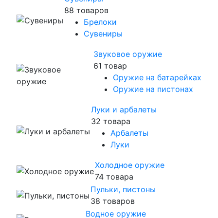
88 товаров
Брелоки
Сувениры
Звуковое оружие
61 товар
Оружие на батарейках
Оружие на пистонах
Луки и арбалеты
32 товара
Арбалеты
Луки
Холодное оружие
74 товара
Пульки, пистоны
38 товаров
Водное оружие