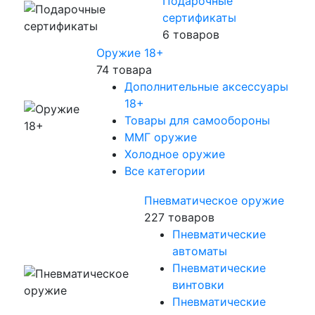
Подарочные
сертификаты
6 товаров
Оружие 18+
74 товара
Дополнительные аксессуары
18+
Товары для самообороны
ММГ оружие
Холодное оружие
Все категории
Пневматическое оружие
227 товаров
Пневматические
автоматы
Пневматические
винтовки
Пневматические