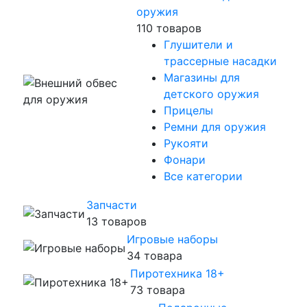
оружия
110 товаров
Глушители и
трассерные насадки
Магазины для
детского оружия
Прицелы
Ремни для оружия
Рукояти
Фонари
Все категории
Запчасти
13 товаров
Игровые наборы
34 товара
Пиротехника 18+
73 товара