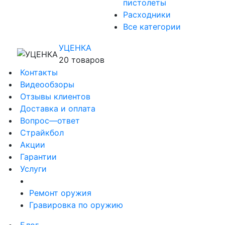
пистолеты
Расходники
Все категории
УЦЕНКА
20 товаров
Контакты
Видеообзоры
Отзывы клиентов
Доставка и оплата
Вопрос—ответ
Страйкбол
Акции
Гарантии
Услуги
Ремонт оружия
Гравировка по оружию