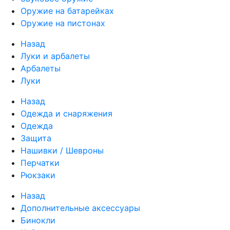
Оружие на батарейках
Оружие на пистонах
Назад
Луки и арбалеты
Арбалеты
Луки
Назад
Одежда и снаряжения
Одежда
Защита
Нашивки / Шевроны
Перчатки
Рюкзаки
Назад
Дополнительные аксессуары
Бинокли