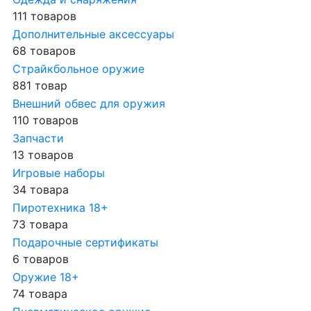
111 товаров
Дополнительные аксессуары
68 товаров
Страйкбольное оружие
881 товар
Внешний обвес для оружия
110 товаров
Запчасти
13 товаров
Игровые наборы
34 товара
Пиротехника 18+
73 товара
Подарочные сертификаты
6 товаров
Оружие 18+
74 товара