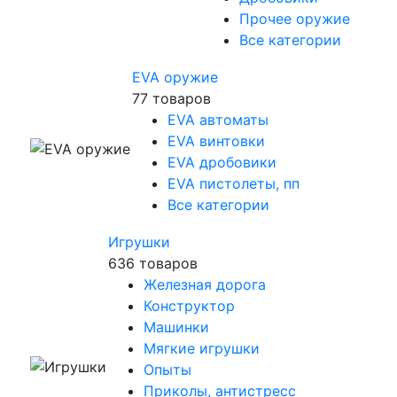
Прочее оружие
Все категории
EVA оружие
77 товаров
EVA автоматы
EVA винтовки
EVA дробовики
EVA пистолеты, пп
Все категории
Игрушки
636 товаров
Железная дорога
Конструктор
Машинки
Мягкие игрушки
Опыты
Приколы, антистресс