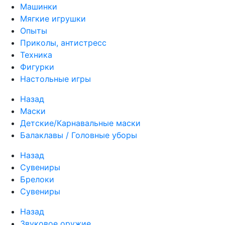
Машинки
Мягкие игрушки
Опыты
Приколы, антистресс
Техника
Фигурки
Настольные игры
Назад
Маски
Детские/Карнавальные маски
Балаклавы / Головные уборы
Назад
Сувениры
Брелоки
Сувениры
Назад
Звуковое оружие