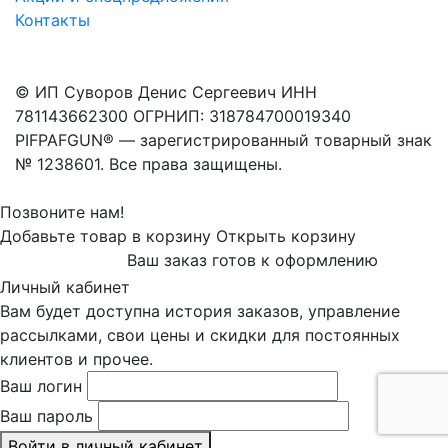
Контакты
© ИП Суворов Денис Сергеевич ИНН
781143662300 ОГРНИП: 318784700019340
PIFPAFGUN® — зарегистрированный товарный знак
№ 1238601. Все права защищены.
Позвоните нам!
Добавьте товар в корзину
Открыть корзину
Ваш заказ готов к оформлению
Личный кабинет
Вам будет доступна история заказов, управление
рассылками, свои цены и скидки для постоянных
клиентов и прочее.
Ваш логин
Ваш пароль
Войти в личный кабинет