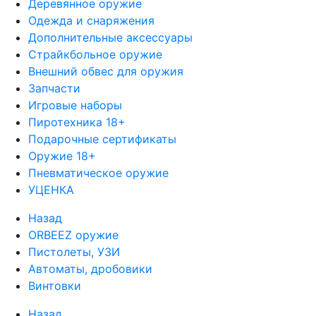
Деревянное оружие
Одежда и снаряжения
Дополнительные аксессуары
Страйкбольное оружие
Внешний обвес для оружия
Запчасти
Игровые наборы
Пиротехника 18+
Подарочные сертификаты
Оружие 18+
Пневматическое оружие
УЦЕНКА
Назад
ORBEEZ оружие
Пистолеты, УЗИ
Автоматы, дробовики
Винтовки
Назад