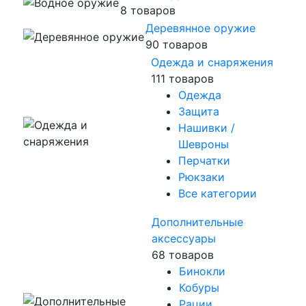
8 товаров
Деревянное оружие
90 товаров
Одежда и снаряжения
111 товаров
Одежда
Защита
Нашивки /
Шевроны
Перчатки
Рюкзаки
Все категории
Дополнительные
аксессуары
68 товаров
Бинокли
Кобуры
Рации