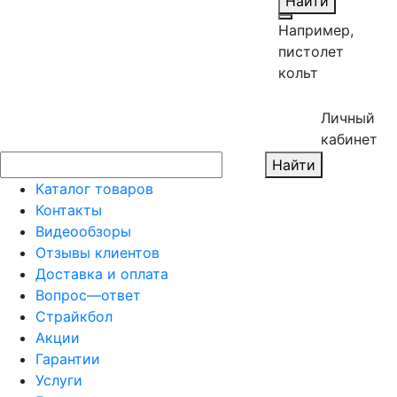
Найти
Например,
пистолет
кольт
Личный
кабинет
Найти
Каталог товаров
Контакты
Видеообзоры
Отзывы клиентов
Доставка и оплата
Вопрос—ответ
Страйкбол
Акции
Гарантии
Услуги