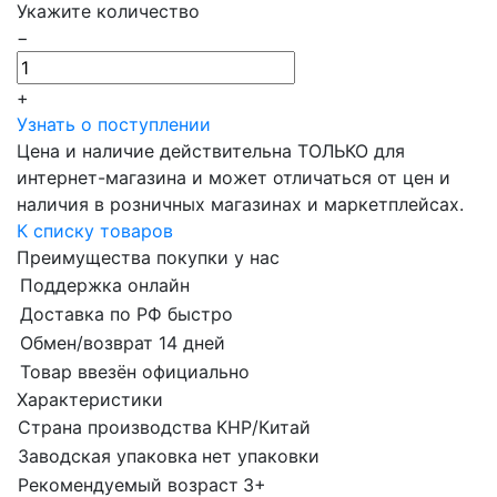
Укажите количество
−
+
Узнать о поступлении
Цена и наличие действительна ТОЛЬКО для
интернет-магазина и может отличаться от цен и
наличия в розничных магазинах и маркетплейсах.
К списку товаров
Преимущества покупки у нас
Поддержка онлайн
Доставка по РФ быстро
Обмен/возврат 14 дней
Товар ввезён официально
Характеристики
Страна производства
КНР/Китай
Заводская упаковка
нет упаковки
Рекомендуемый возраст
3+