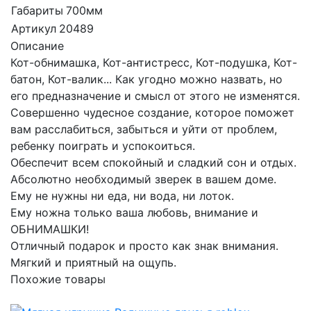
Габариты
700мм
Артикул
20489
Описание
Кот-обнимашка, Кот-антистресс, Кот-подушка, Кот-
батон, Кот-валик... Как угодно можно назвать, но
его предназначение и смысл от этого не изменятся.
Совершенно чудесное создание, которое поможет
вам расслабиться, забыться и уйти от проблем,
ребенку поиграть и успокоиться.
Обеспечит всем спокойный и сладкий сон и отдых.
Абсолютно необходимый зверек в вашем доме.
Ему не нужны ни еда, ни вода, ни лоток.
Ему ножна только ваша любовь, внимание и
ОБНИМАШКИ!
Отличный подарок и просто как знак внимания.
Мягкий и приятный на ощупь.
Похожие товары