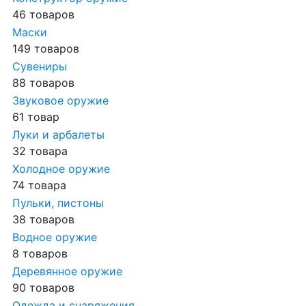
46 товаров
Маски
149 товаров
Сувениры
88 товаров
Звуковое оружие
61 товар
Луки и арбалеты
32 товара
Холодное оружие
74 товара
Пульки, пистоны
38 товаров
Водное оружие
8 товаров
Деревянное оружие
90 товаров
Одежда и снаряжения