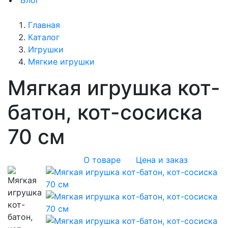
Блог
Главная
Каталог
Игрушки
Мягкие игрушки
Мягкая игрушка кот-
батон, кот-сосиска
70 см
О товаре
Цена и заказ