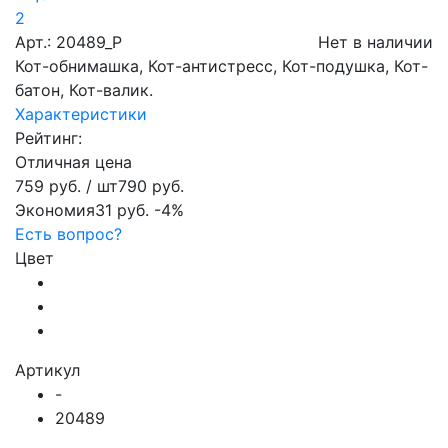
2
Арт.: 20489_Р
Нет в наличии
Кот-обнимашка, Кот-антистресс, Кот-подушка, Кот-
батон, Кот-валик.
Характеристики
Рейтинг:
Отличная цена
759 руб.
/ шт
790 руб.
Экономия
31 руб.
-4%
Есть вопрос?
Цвет
Артикул
-
20489