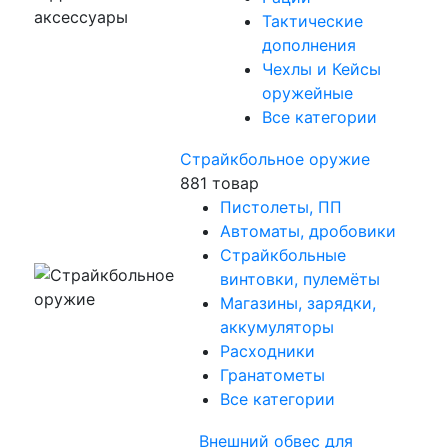
Тактические
дополнения
Чехлы и Кейсы
оружейные
Все категории
Страйкбольное оружие
881 товар
Пистолеты, ПП
Автоматы, дробовики
Страйкбольные
винтовки, пулемёты
Магазины, зарядки,
аккумуляторы
Расходники
Гранатометы
Все категории
Внешний обвес для