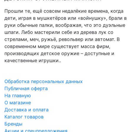
Прошли те, ещё совсем недалёкие времена, когда
дети, играя в мушкетёров или «войнушку», брали в
руки обычные палки, воображая, что это дуэльные
шпаги. Либо мастерили себе из дерева лук со
стрелами, меч, ружьё, револьвер или автомат. В
современном мире существует масса фирм,
производящих детское оружие – доступные и
качественные игрушки..
Обработка персональных данных
Публичная оферта
На главную
О магазине
Доставка и оплата
Каталог товаров
Бренды
Акции и спецпредложения