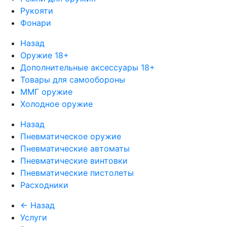
Рукояти
Фонари
Назад
Оружие 18+
Дополнительные аксессуары 18+
Товары для самообороны
ММГ оружие
Холодное оружие
Назад
Пневматическое оружие
Пневматические автоматы
Пневматические винтовки
Пневматические пистолеты
Расходники
← Назад
Услуги