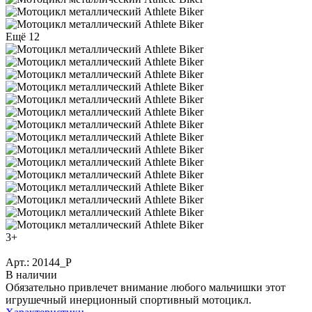
Ещё 12
3+
Арт.: 20144_Р
В наличии
Обязательно привлечет внимание любого мальчишки этот
игрушечный инерционный спортивный мотоцикл.