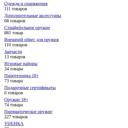
Одежда и снаряжения
111 товаров
Дополнительные аксессуары
68 товаров
Страйкбольное оружие
881 товар
Внешний обвес для оружия
110 товаров
Запчасти
13 товаров
Игровые наборы
34 товара
Пиротехника 18+
73 товара
Подарочные сертификаты
6 товаров
Оружие 18+
74 товара
Пневматическое оружие
227 товаров
УЦЕНКА