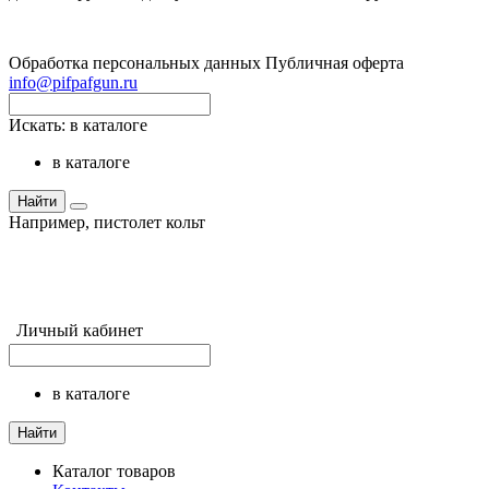
Обработка персональных данных
Публичная оферта
info@pifpafgun.ru
Искать:
в каталоге
в каталоге
Найти
Например,
пистолет кольт
Личный кабинет
в каталоге
Найти
Каталог товаров