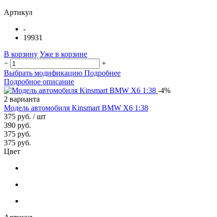
Артикул
-
19931
В корзину
Уже в корзине
−
+
Выбрать модификацию
Подробнее
Подробное описание
-4%
2 варианта
Модель автомобиля Kinsmart BMW X6 1:38
375 руб.
/ шт
390 руб.
375 руб.
375 руб.
Цвет