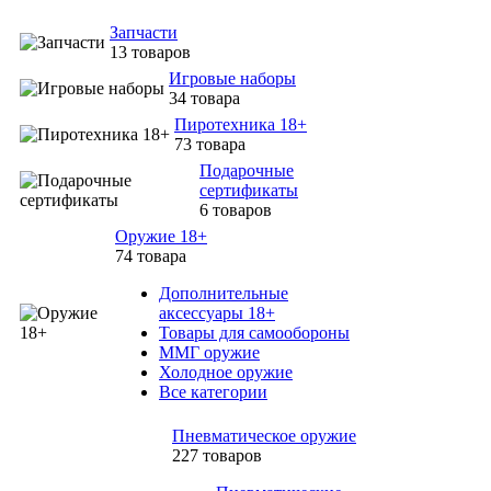
Запчасти
13 товаров
Игровые наборы
34 товара
Пиротехника 18+
73 товара
Подарочные
сертификаты
6 товаров
Оружие 18+
74 товара
Дополнительные
аксессуары 18+
Товары для самообороны
ММГ оружие
Холодное оружие
Все категории
Пневматическое оружие
227 товаров