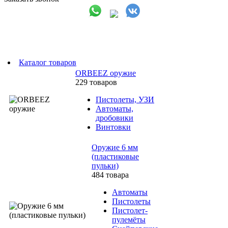
Каталог товаров
ORBEEZ оружие
229 товаров
Пистолеты, УЗИ
Автоматы,
дробовики
Винтовки
Оружие 6 мм
(пластиковые
пульки)
484 товара
Автоматы
Пистолеты
Пистолет-
пулемёты