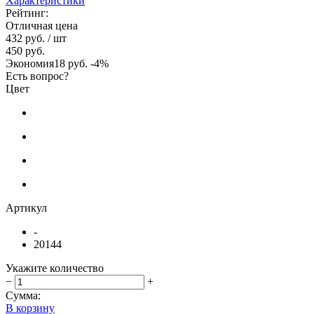
Характеристики
Рейтинг:
Отличная цена
432 руб.
/ шт
450 руб.
Экономия
18 руб.
-4%
Есть вопрос?
Цвет
Артикул
-
20144
Укажите количество
−
+
Сумма:
В корзину