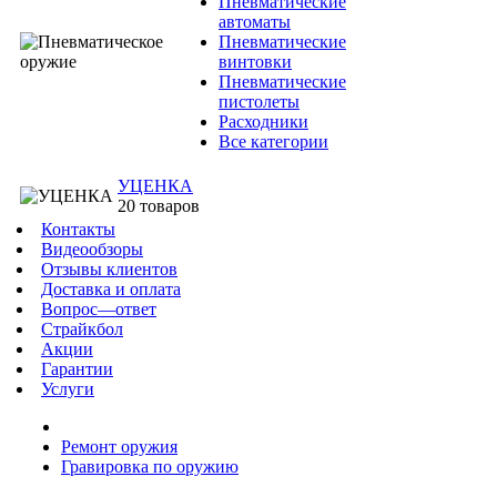
Пневматические
автоматы
Пневматические
винтовки
Пневматические
пистолеты
Расходники
Все категории
УЦЕНКА
20 товаров
Контакты
Видеообзоры
Отзывы клиентов
Доставка и оплата
Вопрос—ответ
Страйкбол
Акции
Гарантии
Услуги
Ремонт оружия
Гравировка по оружию