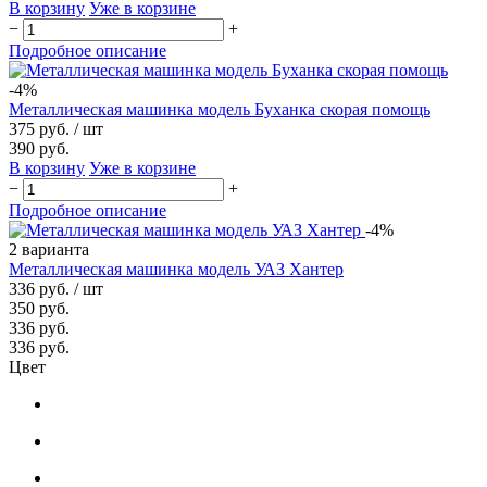
В корзину
Уже в корзине
−
+
Подробное описание
-4%
Металлическая машинка модель Буханка скорая помощь
375 руб.
/ шт
390 руб.
В корзину
Уже в корзине
−
+
Подробное описание
-4%
2 варианта
Металлическая машинка модель УАЗ Хантер
336 руб.
/ шт
350 руб.
336 руб.
336 руб.
Цвет