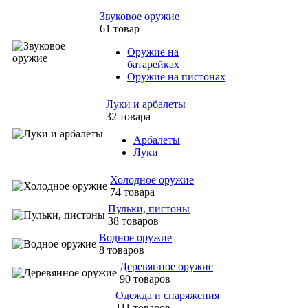
Звуковое оружие
61 товар
Оружие на
батарейках
Оружие на пистонах
Луки и арбалеты
32 товара
Арбалеты
Луки
Холодное оружие
74 товара
Пульки, пистоны
38 товаров
Водное оружие
8 товаров
Деревянное оружие
90 товаров
Одежда и снаряжения
111 товаров