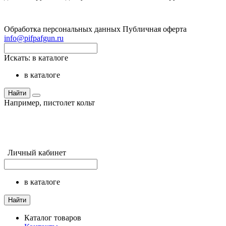
Обработка персональных данных
Публичная оферта
info@pifpafgun.ru
Искать:
в каталоге
в каталоге
Найти
Например,
пистолет кольт
Личный кабинет
в каталоге
Найти
Каталог товаров