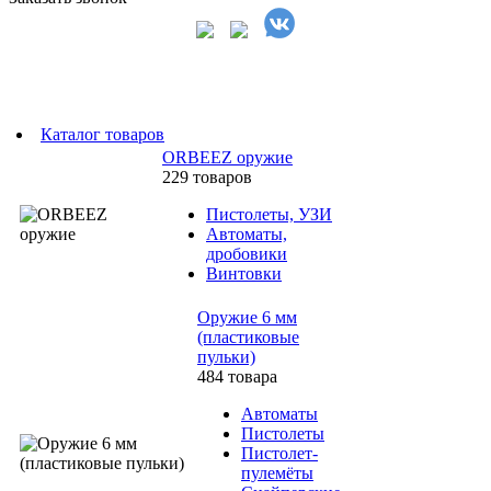
Каталог товаров
ORBEEZ оружие
229 товаров
Пистолеты, УЗИ
Автоматы,
дробовики
Винтовки
Оружие 6 мм
(пластиковые
пульки)
484 товара
Автоматы
Пистолеты
Пистолет-
пулемёты