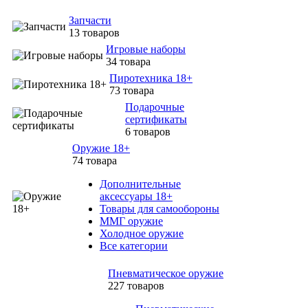
Запчасти
13 товаров
Игровые наборы
34 товара
Пиротехника 18+
73 товара
Подарочные
сертификаты
6 товаров
Оружие 18+
74 товара
Дополнительные
аксессуары 18+
Товары для самообороны
ММГ оружие
Холодное оружие
Все категории
Пневматическое оружие
227 товаров