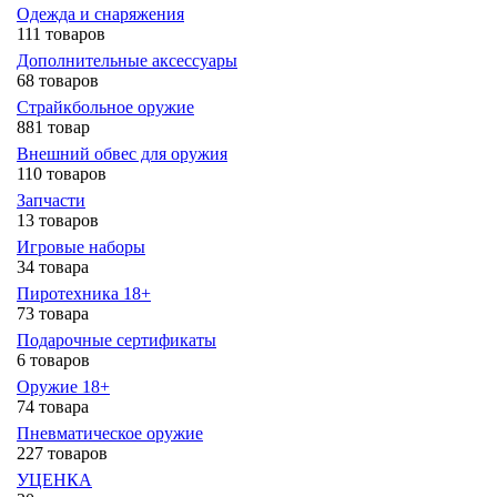
Одежда и снаряжения
111 товаров
Дополнительные аксессуары
68 товаров
Страйкбольное оружие
881 товар
Внешний обвес для оружия
110 товаров
Запчасти
13 товаров
Игровые наборы
34 товара
Пиротехника 18+
73 товара
Подарочные сертификаты
6 товаров
Оружие 18+
74 товара
Пневматическое оружие
227 товаров
УЦЕНКА