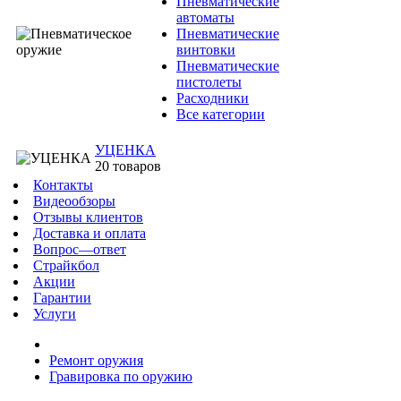
Пневматические
автоматы
Пневматические
винтовки
Пневматические
пистолеты
Расходники
Все категории
УЦЕНКА
20 товаров
Контакты
Видеообзоры
Отзывы клиентов
Доставка и оплата
Вопрос—ответ
Страйкбол
Акции
Гарантии
Услуги
Ремонт оружия
Гравировка по оружию