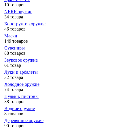
10 товаров
NERF оружие
34 товара
Конструктор оружие
46 товаров
Маски
149 товаров
Сувениры
88 товаров
Звуковое оружие
61 товар
Луки и арбалеты
32 товара
Холодное оружие
74 товара
Пульки, пистоны
38 товаров
Водное оружие
8 товаров
Деревянное оружие
90 товаров