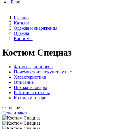
Блог
Главная
Каталог
Одежда и снаряжения
Одежда
Костюмы
Костюм Спецназ
Фотографии и цена
Почему стоит покупать у нас
Характеристики
Описание
Похожие товары
Рейтинг и отзывы
К списку товаров
О товаре
Цена и заказ