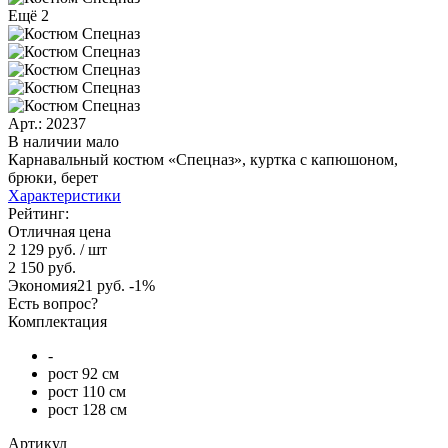
Ещё 2
Арт.: 20237
В наличии мало
Карнавальный костюм «Спецназ», куртка с капюшоном,
брюки, берет
Характеристики
Рейтинг:
Отличная цена
2 129 руб.
/ шт
2 150 руб.
Экономия
21 руб.
-1%
Есть вопрос?
Комплектация
-
рост 92 см
рост 110 см
рост 128 см
Артикул