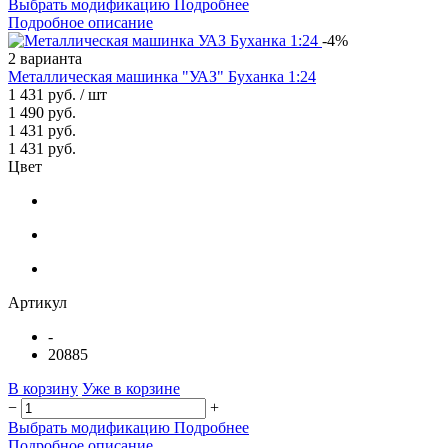
Выбрать модификацию
Подробнее
Подробное описание
-4%
2 варианта
Металлическая машинка "УАЗ" Буханка 1:24
1 431 руб.
/ шт
1 490 руб.
1 431 руб.
1 431 руб.
Цвет
Артикул
-
20885
В корзину
Уже в корзине
−
+
Выбрать модификацию
Подробнее
Подробное описание