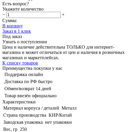
Есть вопрос?
Укажите количество
−
+
Сумма:
В корзину
Заказ в 1 клик
Под заказ
Узнать о поступлении
Цена и наличие действительна ТОЛЬКО для интернет-
магазина и может отличаться от цен и наличия в розничных
магазинах и маркетплейсах.
К списку товаров
Преимущества покупки у нас
Поддержка онлайн
Доставка по РФ быстро
Обмен/возврат 14 дней
Товар ввезён официально
Характеристики
Материал корпуса / деталей
Металл
Страна производства
КНР/Китай
Заводская упаковка
нет упаковки
Вес, гр
250