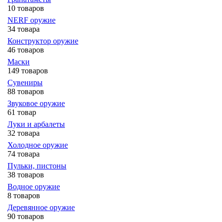
10 товаров
NERF оружие
34 товара
Конструктор оружие
46 товаров
Маски
149 товаров
Сувениры
88 товаров
Звуковое оружие
61 товар
Луки и арбалеты
32 товара
Холодное оружие
74 товара
Пульки, пистоны
38 товаров
Водное оружие
8 товаров
Деревянное оружие
90 товаров