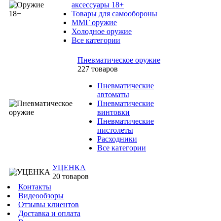
аксессуары 18+
Товары для самообороны
ММГ оружие
Холодное оружие
Все категории
Пневматическое оружие
227 товаров
Пневматические
автоматы
Пневматические
винтовки
Пневматические
пистолеты
Расходники
Все категории
УЦЕНКА
20 товаров
Контакты
Видеообзоры
Отзывы клиентов
Доставка и оплата