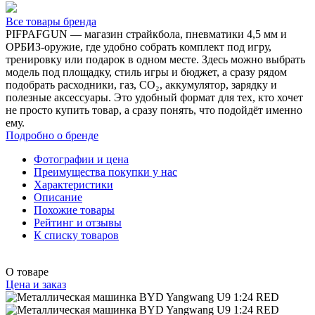
Все товары бренда
PIFPAFGUN — магазин страйкбола, пневматики 4,5 мм и
ОРБИЗ-оружие, где удобно собрать комплект под игру,
тренировку или подарок в одном месте. Здесь можно выбрать
модель под площадку, стиль игры и бюджет, а сразу рядом
подобрать расходники, газ, CO₂, аккумулятор, зарядку и
полезные аксессуары. Это удобный формат для тех, кто хочет
не просто купить товар, а сразу понять, что подойдёт именно
ему.
Подробно о бренде
Фотографии и цена
Преимущества покупки у нас
Характеристики
Описание
Похожие товары
Рейтинг и отзывы
К списку товаров
О товаре
Цена и заказ