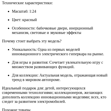
Технические характеристики:
Масштаб: 1:24
Цвет: красный
Особенности: бабочковые двери, инерционный
механизм, световые и звуковые эффекты
Почему стоит выбрать эту модель?
Уникальность: Одна из первых моделей
инновационного электрического гиперкара на рынке.
Для игры и развития: Сочетает увлекательную игру с
множеством развивающих функций.
Для коллекции: Актуальная модель, отражающая новый
тренд в мировом автопроме.
Идеальный подарок для: детей, интересующихся
современными технологиями; коллекционеров, желающих
дополнить коллекцию инновационными моделями; всех, кто
следит за развитием электромобилей.
Похожие товары