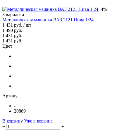
-4%
3 варианта
Металлическая машинка ВАЗ 2121 Нива 1:24
1 431 руб.
/ шт
1 490 руб.
1 431 руб.
1 431 руб.
Цвет
Артикул
-
20889
В корзину
Уже в корзине
−
+