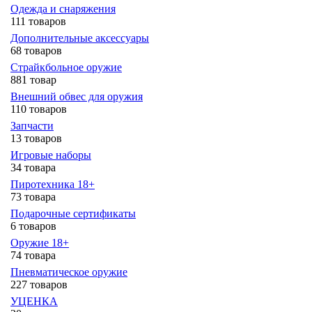
Одежда и снаряжения
111 товаров
Дополнительные аксессуары
68 товаров
Страйкбольное оружие
881 товар
Внешний обвес для оружия
110 товаров
Запчасти
13 товаров
Игровые наборы
34 товара
Пиротехника 18+
73 товара
Подарочные сертификаты
6 товаров
Оружие 18+
74 товара
Пневматическое оружие
227 товаров
УЦЕНКА