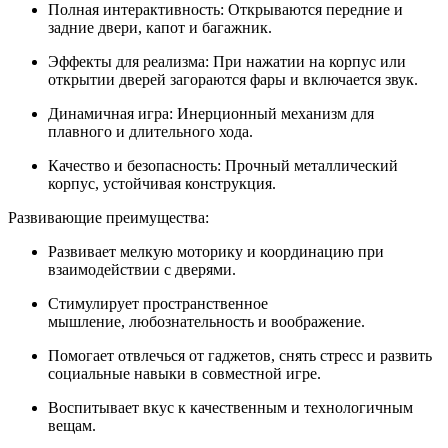
Полная интерактивность: Открываются передние и
задние двери, капот и багажник.
Эффекты для реализма: При нажатии на корпус или
открытии дверей загораются фары и включается звук.
Динамичная игра: Инерционный механизм для
плавного и длительного хода.
Качество и безопасность: Прочный металлический
корпус, устойчивая конструкция.
Развивающие преимущества:
Развивает мелкую моторику и координацию при
взаимодействии с дверями.
Стимулирует пространственное
мышление, любознательность и воображение.
Помогает отвлечься от гаджетов, снять стресс и развить
социальные навыки в совместной игре.
Воспитывает вкус к качественным и технологичным
вещам.