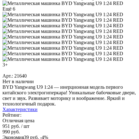
Ещё 6
3+
Арт.: 21640
Нет в наличии
BYD Yangwang U9 1:24 — инерционная модель первого
китайского электрогиперкара! Уникальные бабочковые двери,
свет и звук. Развивает моторику и воображение. Яркий и
технологичный подарок.
Характеристики
Рейтинг:
Отличная цена
951 руб.
/ шт
990 руб.
Экономия
39 руб.
-4%