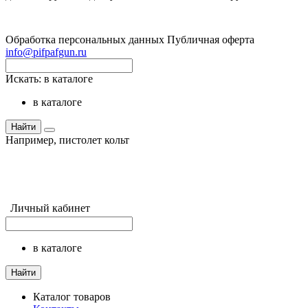
Обработка персональных данных
Публичная оферта
info@pifpafgun.ru
Искать:
в каталоге
в каталоге
Найти
Например,
пистолет кольт
Личный кабинет
в каталоге
Найти
Каталог товаров