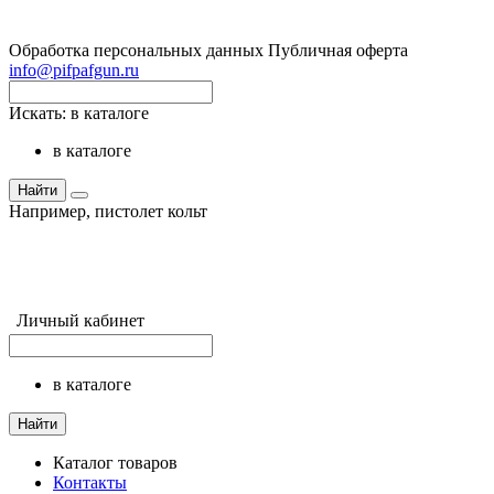
Обработка персональных данных
Публичная оферта
info@pifpafgun.ru
Искать:
в каталоге
в каталоге
Найти
Например,
пистолет кольт
Личный кабинет
в каталоге
Найти
Каталог товаров
Контакты