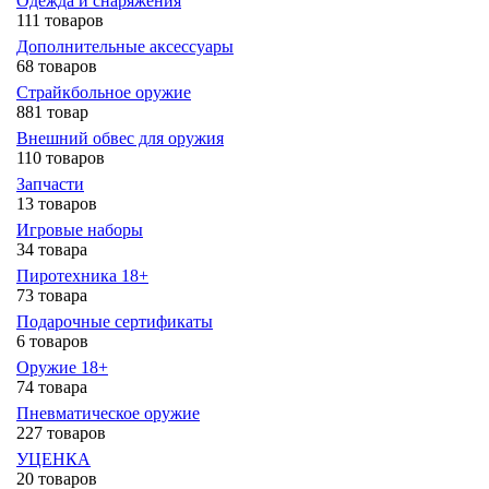
Одежда и снаряжения
111 товаров
Дополнительные аксессуары
68 товаров
Страйкбольное оружие
881 товар
Внешний обвес для оружия
110 товаров
Запчасти
13 товаров
Игровые наборы
34 товара
Пиротехника 18+
73 товара
Подарочные сертификаты
6 товаров
Оружие 18+
74 товара
Пневматическое оружие
227 товаров
УЦЕНКА
20 товаров