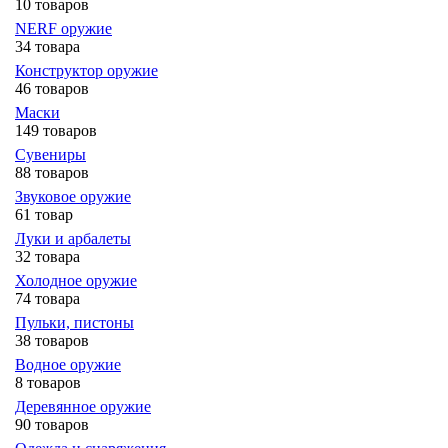
10 товаров
NERF оружие
34 товара
Конструктор оружие
46 товаров
Маски
149 товаров
Сувениры
88 товаров
Звуковое оружие
61 товар
Луки и арбалеты
32 товара
Холодное оружие
74 товара
Пульки, пистоны
38 товаров
Водное оружие
8 товаров
Деревянное оружие
90 товаров