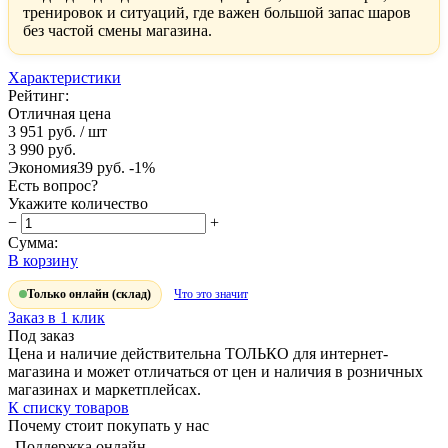
тренировок и ситуаций, где важен большой запас шаров
без частой смены магазина.
Характеристики
Рейтинг:
Отличная цена
3 951 руб.
/ шт
3 990 руб.
Экономия
39 руб.
-1%
Есть вопрос?
Укажите количество
−
+
Сумма:
В корзину
Только онлайн (склад)
Что это значит
Заказ в 1 клик
Под заказ
Цена и наличие действительна ТОЛЬКО для интернет-
магазина и может отличаться от цен и наличия в розничных
магазинах и маркетплейсах.
К списку товаров
Почему стоит покупать у нас
Поддержка онлайн