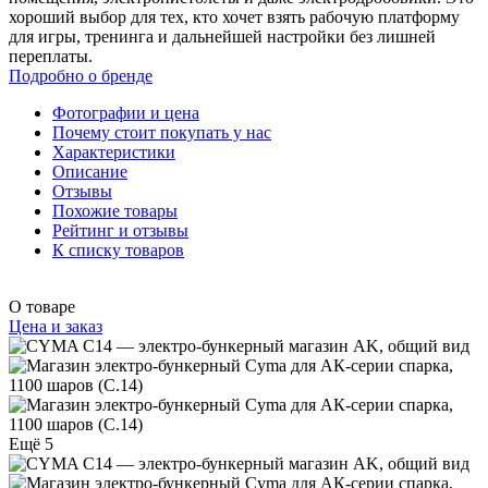
хороший выбор для тех, кто хочет взять рабочую платформу
для игры, тренинга и дальнейшей настройки без лишней
переплаты.
Подробно о бренде
Фотографии и цена
Почему стоит покупать у нас
Характеристики
Описание
Отзывы
Похожие товары
Рейтинг и отзывы
К списку товаров
О товаре
Цена и заказ
Ещё 5