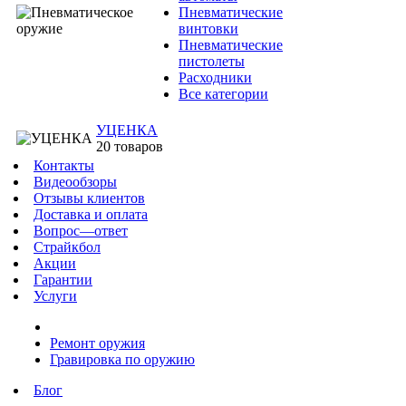
Пневматические
винтовки
Пневматические
пистолеты
Расходники
Все категории
УЦЕНКА
20 товаров
Контакты
Видеообзоры
Отзывы клиентов
Доставка и оплата
Вопрос—ответ
Страйкбол
Акции
Гарантии
Услуги
Ремонт оружия
Гравировка по оружию
Блог