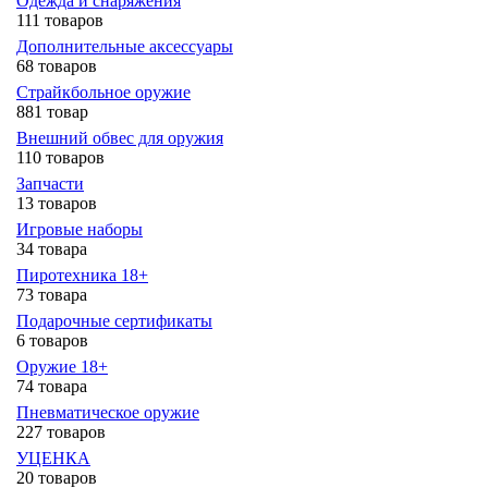
Одежда и снаряжения
111 товаров
Дополнительные аксессуары
68 товаров
Страйкбольное оружие
881 товар
Внешний обвес для оружия
110 товаров
Запчасти
13 товаров
Игровые наборы
34 товара
Пиротехника 18+
73 товара
Подарочные сертификаты
6 товаров
Оружие 18+
74 товара
Пневматическое оружие
227 товаров
УЦЕНКА
20 товаров