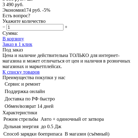
3 490 руб.
Экономия
174 руб.
-5%
Есть вопрос?
Укажите количество
−
+
Сумма:
В корзину
Заказ в 1 клик
Под заказ
Цена и наличие действительна ТОЛЬКО для интернет-
магазина и может отличаться от цен и наличия в розничных
магазинах и маркетплейсах.
К списку товаров
Преимущества покупки у нас
Сервис и ремонт
Поддержка онлайн
Доставка по РФ быстро
Обмен/возврат 14 дней
Характеристики
Режим стрельбы
Авто + одиночный от затвора
Дульная энергия
до 0.5 Дж
Способ зарядки боеприпаса
В магазин (съёмный)