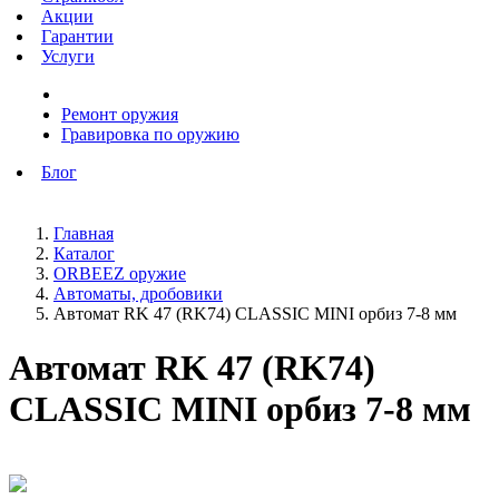
Акции
Гарантии
Услуги
Ремонт оружия
Гравировка по оружию
Блог
Главная
Каталог
ORBEEZ оружие
Автоматы, дробовики
Автомат RK 47 (RK74) CLASSIC MINI орбиз 7-8 мм
Автомат RK 47 (RK74)
CLASSIC MINI орбиз 7-8 мм