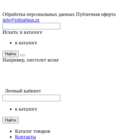
Обработка персональных данных
Публичная оферта
info@pifpafgun.ru
Искать:
в каталоге
в каталоге
Найти
Например,
пистолет кольт
Личный кабинет
в каталоге
Найти
Каталог товаров
Контакты