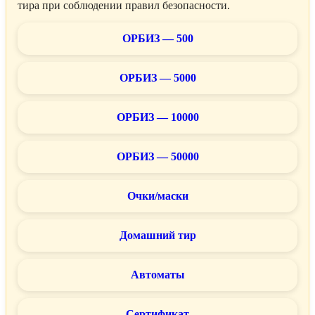
тира при соблюдении правил безопасности.
ОРБИЗ — 500
ОРБИЗ — 5000
ОРБИЗ — 10000
ОРБИЗ — 50000
Очки/маски
Домашний тир
Автоматы
Сертификат