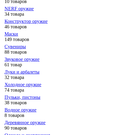
10 товаров
NERF оружие
34 товара
Конструктор оружие
46 товаров
Маски
149 товаров
Сувениры
88 товаров
Звуковое оружие
61 товар
Луки и арбалеты
32 товара
Холодное оружие
74 товара
Пульки, пистоны
38 товаров
Водное оружие
8 товаров
Деревянное оружие
90 товаров