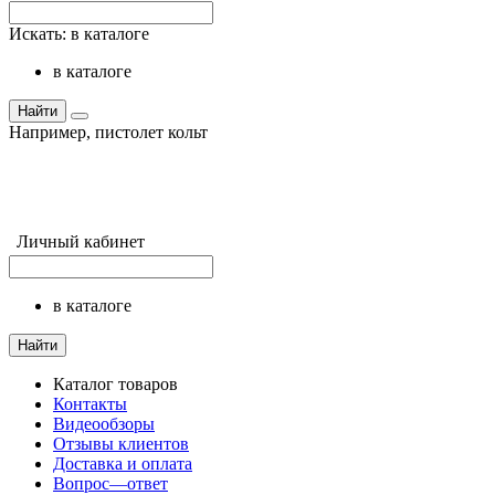
Искать:
в каталоге
в каталоге
Найти
Например,
пистолет кольт
Личный кабинет
в каталоге
Найти
Каталог товаров
Контакты
Видеообзоры
Отзывы клиентов
Доставка и оплата
Вопрос—ответ