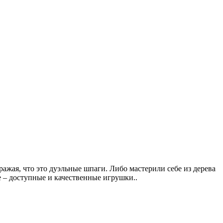
ражая, что это дуэльные шпаги. Либо мастерили себе из дерева
е – доступные и качественные игрушки..