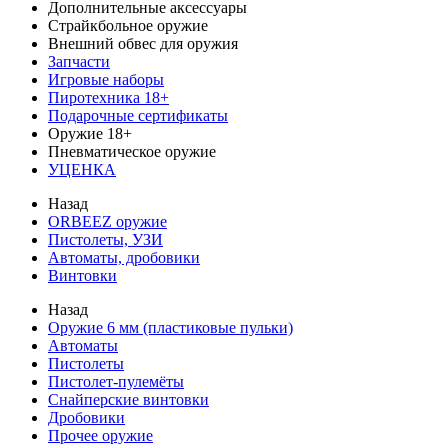
Дополнительные аксессуары
Страйкбольное оружие
Внешний обвес для оружия
Запчасти
Игровые наборы
Пиротехника 18+
Подарочные сертификаты
Оружие 18+
Пневматическое оружие
УЦЕНКА
Назад
ORBEEZ оружие
Пистолеты, УЗИ
Автоматы, дробовики
Винтовки
Назад
Оружие 6 мм (пластиковые пульки)
Автоматы
Пистолеты
Пистолет-пулемёты
Снайперские винтовки
Дробовики
Прочее оружие