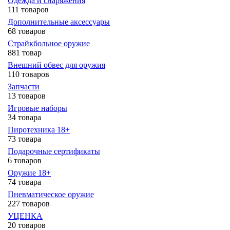
Одежда и снаряжения
111 товаров
Дополнительные аксессуары
68 товаров
Страйкбольное оружие
881 товар
Внешний обвес для оружия
110 товаров
Запчасти
13 товаров
Игровые наборы
34 товара
Пиротехника 18+
73 товара
Подарочные сертификаты
6 товаров
Оружие 18+
74 товара
Пневматическое оружие
227 товаров
УЦЕНКА
20 товаров