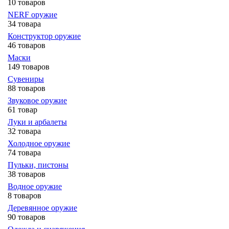
10 товаров
NERF оружие
34 товара
Конструктор оружие
46 товаров
Маски
149 товаров
Сувениры
88 товаров
Звуковое оружие
61 товар
Луки и арбалеты
32 товара
Холодное оружие
74 товара
Пульки, пистоны
38 товаров
Водное оружие
8 товаров
Деревянное оружие
90 товаров