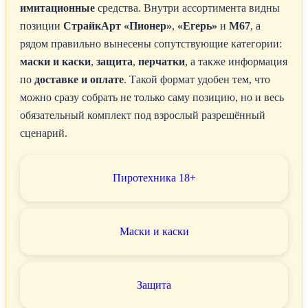
имитационные
средства. Внутри ассортимента видны
позиции
СтрайкАрт «Пионер»
,
«Егерь»
и
M67
, а
рядом правильно вынесены сопутствующие категории:
маски и каски
,
защита
,
перчатки
, а также информация
по
доставке и оплате
. Такой формат удобен тем, что
можно сразу собрать не только саму позицию, но и весь
обязательный комплект под взрослый разрешённый
сценарий.
Пиротехника 18+
Маски и каски
Защита