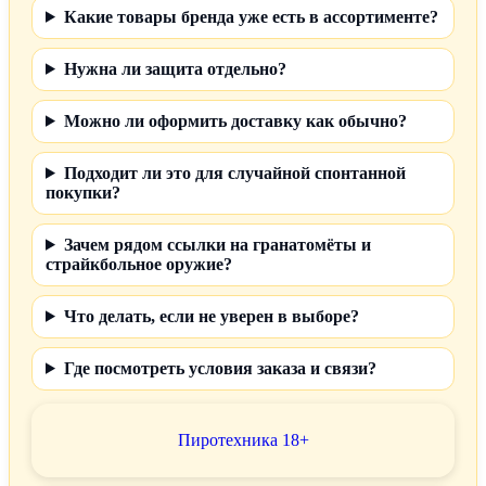
Какие товары бренда уже есть в ассортименте?
Нужна ли защита отдельно?
Можно ли оформить доставку как обычно?
Подходит ли это для случайной спонтанной
покупки?
Зачем рядом ссылки на гранатомёты и
страйкбольное оружие?
Что делать, если не уверен в выборе?
Где посмотреть условия заказа и связи?
Пиротехника 18+