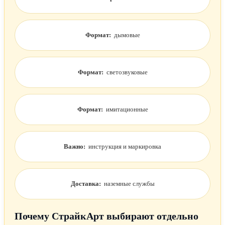
Формат:
дымовые
Формат:
светозвуковые
Формат:
имитационные
Важно:
инструкция и маркировка
Доставка:
наземные службы
Почему СтрайкАрт выбирают отдельно