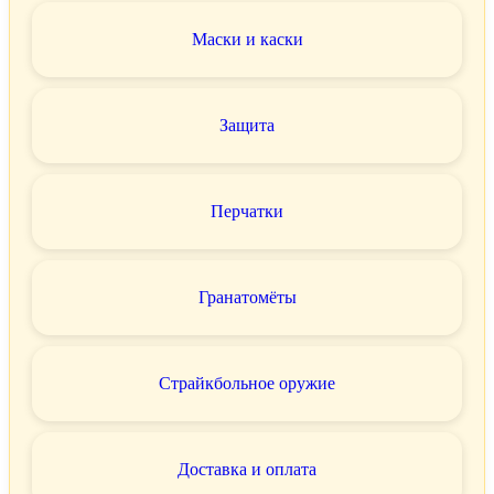
Маски и каски
Защита
Перчатки
Гранатомёты
Страйкбольное оружие
Доставка и оплата