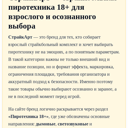
пиротехника 18+ для
взрослого и осознанного
выбора
СтрайкАрт
— это бренд для тех, кто собирает
взрослый страйкбольный комплект и хочет выбирать
пиротехнику не на эмоциях, а по понятным параметрам.
В такой категории важны не только внешний вид и
название позиции, но и формат эффекта, маркировка,
ограничения площадки, требования организатора и
аккуратный подход к безопасности. Именно поэтому
такие товары обычно выбирают осознанно и заранее, а
не в последний момент перед игрой.
На сайте бренд логично раскрывается через раздел
«Пиротехника 18+»
, где уже обозначены основные
направления:
дымовые
,
светозвуковые
и