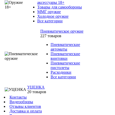
аксессуары 18+
Товары для самообороны
ММГ оружие
Холодное оружие
Все категории
Пневматическое оружие
227 товаров
Пневматические
автоматы
Пневматические
винтовки
Пневматические
пистолеты
Расходники
Все категории
УЦЕНКА
20 товаров
Контакты
Видеообзоры
Отзывы клиентов
Доставка и оплата