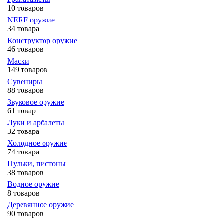
10 товаров
NERF оружие
34 товара
Конструктор оружие
46 товаров
Маски
149 товаров
Сувениры
88 товаров
Звуковое оружие
61 товар
Луки и арбалеты
32 товара
Холодное оружие
74 товара
Пульки, пистоны
38 товаров
Водное оружие
8 товаров
Деревянное оружие
90 товаров