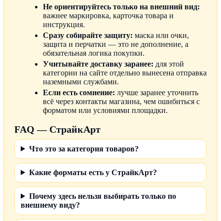
Не ориентируйтесь только на внешний вид:
важнее маркировка, карточка товара и
инструкция.
Сразу собирайте защиту:
маска или очки,
защита и перчатки — это не дополнение, а
обязательная логика покупки.
Учитывайте доставку заранее:
для этой
категории на сайте отдельно вынесена отправка
наземными службами.
Если есть сомнение:
лучше заранее уточнить
всё через контакты магазина, чем ошибиться с
форматом или условиями площадки.
FAQ — СтрайкАрт
Что это за категория товаров?
Какие форматы есть у СтрайкАрт?
Почему здесь нельзя выбирать только по
внешнему виду?