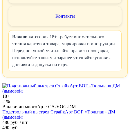
Контакты
Важно:
категория 18+ требует внимательного
чтения карточки товара, маркировки и инструкции.
Перед покупкой учитывайте правила площадки,
используйте защиту и заранее уточняйте условия
доставки и допуска на игру.
18+
-1%
В наличии много
Арт.: CA-VOG-DM
Подствольный выстрел СтрайкАрт ВОГ «Тюльпан» ДМ
(дымовой)
486 руб.
/ шт
490 руб.