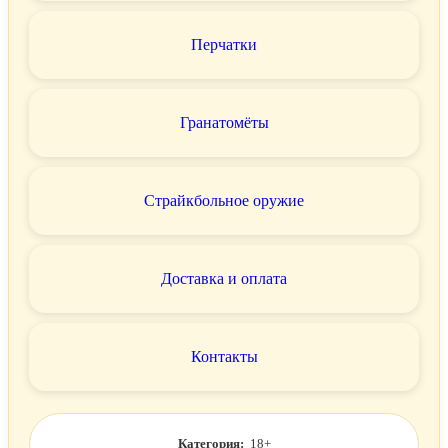
Перчатки
Гранатомёты
Страйкбольное оружие
Доставка и оплата
Контакты
Категория:
18+