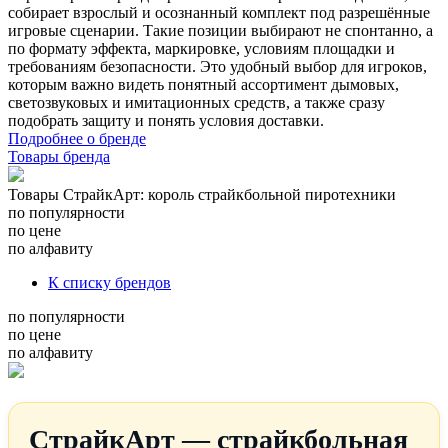
собирает взрослый и осознанный комплект под разрешённые
игровые сценарии. Такие позиции выбирают не спонтанно, а
по формату эффекта, маркировке, условиям площадки и
требованиям безопасности. Это удобный выбор для игроков,
которым важно видеть понятный ассортимент дымовых,
светозвуковых и имитационных средств, а также сразу
подобрать защиту и понять условия доставки.
Подробнее о бренде
Товары бренда
Товары СтрайкАрт: король страйкбольной пиротехники
по популярности
по цене
по алфавиту
К списку брендов
по популярности
по цене
по алфавиту
СтрайкАрт — страйкбольная