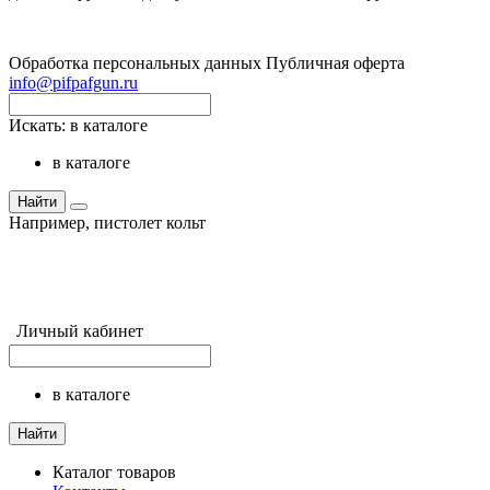
Обработка персональных данных
Публичная оферта
info@pifpafgun.ru
Искать:
в каталоге
в каталоге
Найти
Например,
пистолет кольт
Личный кабинет
в каталоге
Найти
Каталог товаров