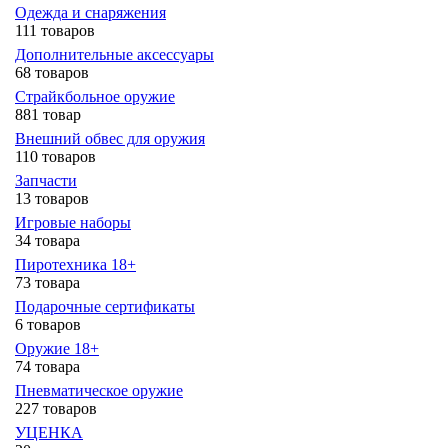
Одежда и снаряжения
111 товаров
Дополнительные аксессуары
68 товаров
Страйкбольное оружие
881 товар
Внешний обвес для оружия
110 товаров
Запчасти
13 товаров
Игровые наборы
34 товара
Пиротехника 18+
73 товара
Подарочные сертификаты
6 товаров
Оружие 18+
74 товара
Пневматическое оружие
227 товаров
УЦЕНКА